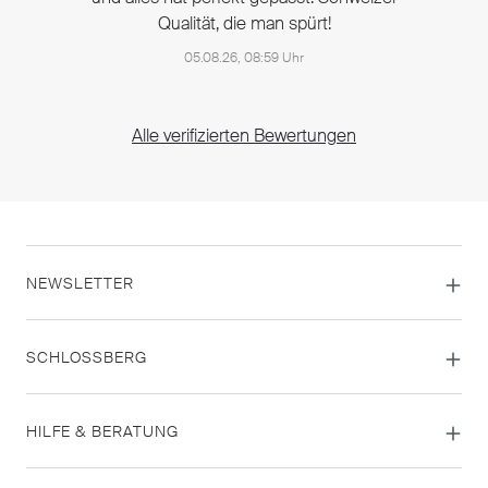
Qualität, die man spürt!
05.08.26, 08:59 Uhr
Alle verifizierten Bewertungen
NEWSLETTER
SCHLOSSBERG
HILFE & BERATUNG