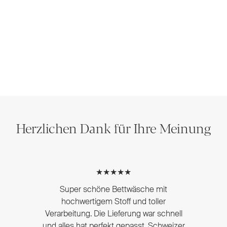
Herzlichen Dank für Ihre Meinung
★★★★★
Super schöne Bettwäsche mit
hochwertigem Stoff und toller
Verarbeitung. Die Lieferung war schnell
und alles hat perfekt gepasst. Schweizer