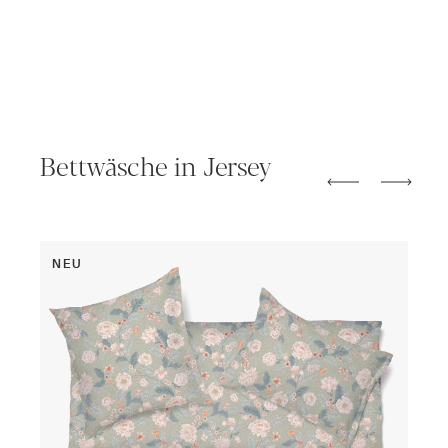
Bettwäsche in Jersey
NEU