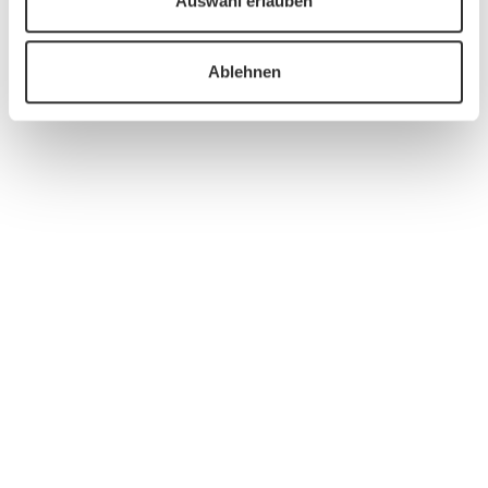
Auswahl erlauben
Ablehnen