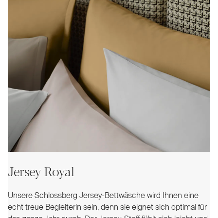
Jersey Royal
Unsere Schlossberg Jersey-Bettwäsche wird Ihnen eine
echt treue Begleiterin sein, denn sie eignet sich optimal für