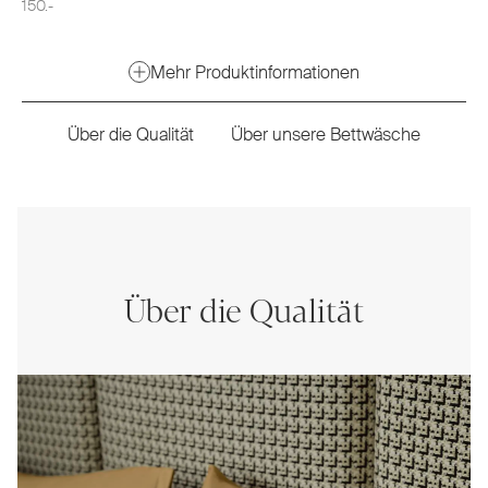
150.-
Mehr Produktinformationen
Über die Qualität
Über unsere Bettwäsche
Über die Qualität