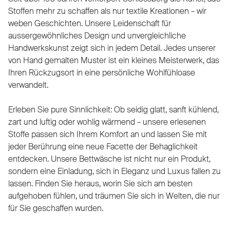
Stoffen mehr zu schaffen als nur textile Kreationen – wir
weben Geschichten. Unsere Leidenschaft für
aussergewöhnliches Design und unvergleichliche
Handwerkskunst zeigt sich in jedem Detail. Jedes unserer
von Hand gemalten Muster ist ein kleines Meisterwerk, das
Ihren Rückzugsort in eine persönliche Wohlfühloase
verwandelt.
Erleben Sie pure Sinnlichkeit: Ob seidig glatt, sanft kühlend,
zart und luftig oder wohlig wärmend – unsere erlesenen
Stoffe passen sich Ihrem Komfort an und lassen Sie mit
jeder Berührung eine neue Facette der Behaglichkeit
entdecken. Unsere Bettwäsche ist nicht nur ein Produkt,
sondern eine Einladung, sich in Eleganz und Luxus fallen zu
lassen. Finden Sie heraus, worin Sie sich am besten
aufgehoben fühlen, und träumen Sie sich in Welten, die nur
für Sie geschaffen wurden.