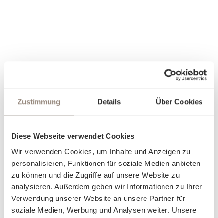
Zustimmung
Details
Über Cookies
Diese Webseite verwendet Cookies
Wir verwenden Cookies, um Inhalte und Anzeigen zu
personalisieren, Funktionen für soziale Medien anbieten
zu können und die Zugriffe auf unsere Website zu
analysieren. Außerdem geben wir Informationen zu Ihrer
Verwendung unserer Website an unsere Partner für
soziale Medien, Werbung und Analysen weiter. Unsere