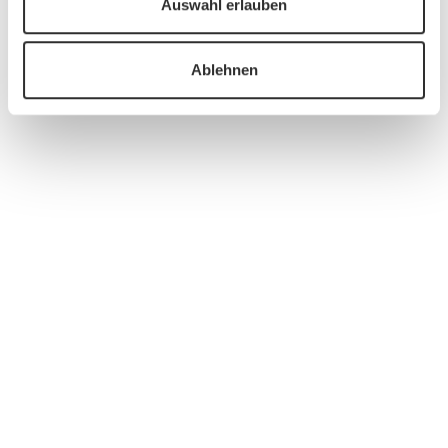
Auswahl erlauben
Ablehnen