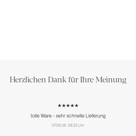
Herzlichen Dank für Ihre Meinung
★★★★★
tolle Ware - sehr schnelle Lieferung
07.08.26, 08:23 Uhr