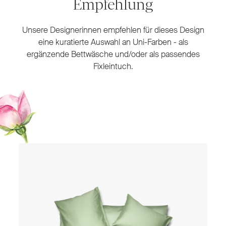
Empfehlung
Unsere Designerinnen empfehlen für dieses Design
eine kuratierte Auswahl an Uni-Farben - als
ergänzende Bettwäsche und/oder als passendes
Fixleintuch.