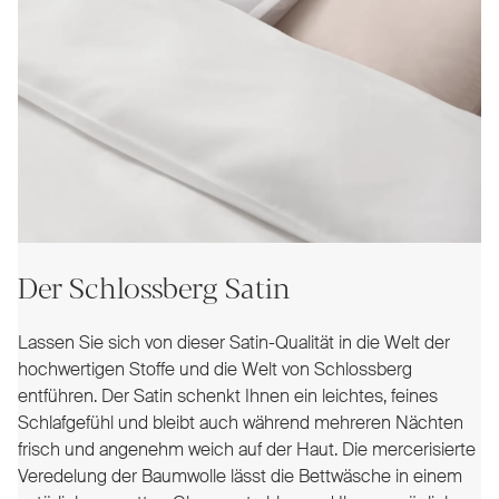
Der Schlossberg Satin
Lassen Sie sich von dieser Satin-Qualität in die Welt der
hochwertigen Stoffe und die Welt von Schlossberg
entführen. Der Satin schenkt Ihnen ein leichtes, feines
Schlafgefühl und bleibt auch während mehreren Nächten
frisch und angenehm weich auf der Haut. Die mercerisierte
Veredelung der Baumwolle lässt die Bettwäsche in einem