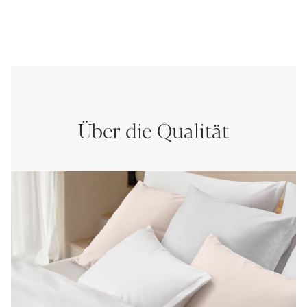
Über die Qualität