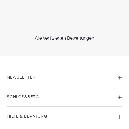
Alle verifizierten Bewertungen
NEWSLETTER
SCHLOSSBERG
HILFE & BERATUNG