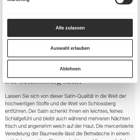
Alle zulassen
Auswahl erlauben
Ablehnen
Der Schlossberg Satin
Lassen Sie sich von dieser Satin-Qualität in die Welt der
hochwertigen Stoffe und die Welt von Schlossberg
entführen. Der Satin schenkt Ihnen ein leichtes, feines
Schlafgefühl und bleibt auch während mehreren Nächten
frisch und angenehm weich auf der Haut. Die mercerisierte
Veredelung der Baumwolle lässt die Bettwäsche in einem