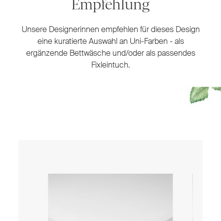
Empfehlung
Unsere Designerinnen empfehlen für dieses Design
eine kuratierte Auswahl an Uni-Farben - als
ergänzende Bettwäsche und/oder als passendes
Fixleintuch.