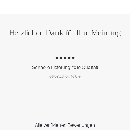
Herzlichen Dank für Ihre Meinung
★★★★★
Schnelle Lieferung, tolle Qualität!
06.08.26, 07:46 Uhr
Alle verifizierten Bewertungen