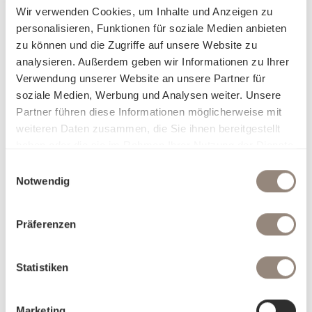
Wir verwenden Cookies, um Inhalte und Anzeigen zu
personalisieren, Funktionen für soziale Medien anbieten
zu können und die Zugriffe auf unsere Website zu
analysieren. Außerdem geben wir Informationen zu Ihrer
Verwendung unserer Website an unsere Partner für
soziale Medien, Werbung und Analysen weiter. Unsere
Partner führen diese Informationen möglicherweise mit
Über die Qualität
weiteren Daten zusammen, die Sie ihnen bereitgestellt
haben oder die sie im Rahmen Ihrer Nutzung der Dienste
gesammelt haben.
Einwilligungsauswahl
Notwendig
Präferenzen
Statistiken
Marketing