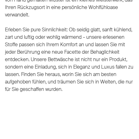
Ihren Rückzugsort in eine persönliche Wohlfühloase
verwandelt.
Erleben Sie pure Sinnlichkeit: Ob seidig glatt, sanft kühlend,
zart und luftig oder wohlig wärmend – unsere erlesenen
Stoffe passen sich Ihrem Komfort an und lassen Sie mit
jeder Berührung eine neue Facette der Behaglichkeit
entdecken. Unsere Bettwäsche ist nicht nur ein Produkt,
sondern eine Einladung, sich in Eleganz und Luxus fallen zu
lassen. Finden Sie heraus, worin Sie sich am besten
aufgehoben fühlen, und träumen Sie sich in Welten, die nur
für Sie geschaffen wurden.