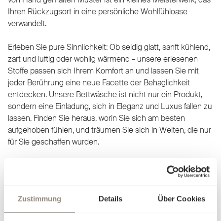
Ihren Rückzugsort in eine persönliche Wohlfühloase
verwandelt.
Erleben Sie pure Sinnlichkeit: Ob seidig glatt, sanft kühlend,
zart und luftig oder wohlig wärmend – unsere erlesenen
Stoffe passen sich Ihrem Komfort an und lassen Sie mit
jeder Berührung eine neue Facette der Behaglichkeit
entdecken. Unsere Bettwäsche ist nicht nur ein Produkt,
sondern eine Einladung, sich in Eleganz und Luxus fallen zu
lassen. Finden Sie heraus, worin Sie sich am besten
aufgehoben fühlen, und träumen Sie sich in Welten, die nur
für Sie geschaffen wurden.
Zustimmung
Details
Über Cookies