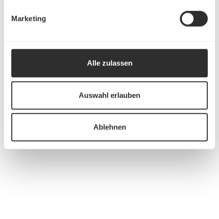
Marketing
Alle zulassen
Auswahl erlauben
Ablehnen