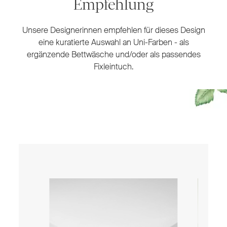
Empfehlung
Unsere Designerinnen empfehlen für dieses Design
eine kuratierte Auswahl an Uni-Farben - als
ergänzende Bettwäsche und/oder als passendes
Fixleintuch.