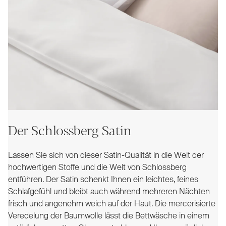
Der Schlossberg Satin
Lassen Sie sich von dieser Satin-Qualität in die Welt der
hochwertigen Stoffe und die Welt von Schlossberg
entführen. Der Satin schenkt Ihnen ein leichtes, feines
Schlafgefühl und bleibt auch während mehreren Nächten
frisch und angenehm weich auf der Haut. Die mercerisierte
Veredelung der Baumwolle lässt die Bettwäsche in einem