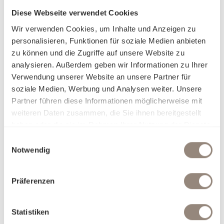
Diese Webseite verwendet Cookies
Wir verwenden Cookies, um Inhalte und Anzeigen zu
personalisieren, Funktionen für soziale Medien anbieten
zu können und die Zugriffe auf unsere Website zu
analysieren. Außerdem geben wir Informationen zu Ihrer
Verwendung unserer Website an unsere Partner für
soziale Medien, Werbung und Analysen weiter. Unsere
Partner führen diese Informationen möglicherweise mit
weiteren Daten zusammen, die Sie ihnen bereitgestellt
haben oder die sie im Rahmen Ihrer Nutzung der Dienste
gesammelt haben.
Einwilligungsauswahl
Notwendig
Präferenzen
Statistiken