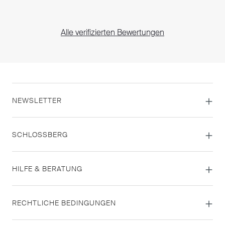
Alle verifizierten Bewertungen
NEWSLETTER
SCHLOSSBERG
HILFE & BERATUNG
RECHTLICHE BEDINGUNGEN