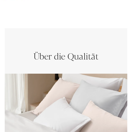
Über die Qualität