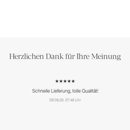
Herzlichen Dank für Ihre Meinung
★★★★★
Schnelle Lieferung, tolle Qualität!
06.08.26, 07:46 Uhr