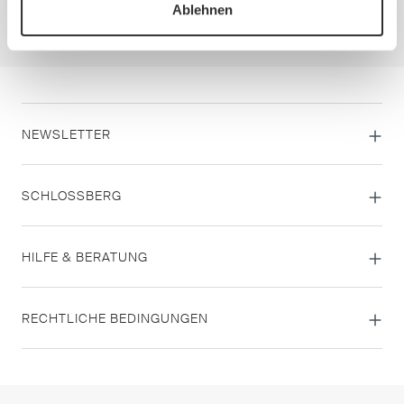
Ablehnen
Alle verifizierten Bewertungen
NEWSLETTER
SCHLOSSBERG
HILFE & BERATUNG
RECHTLICHE BEDINGUNGEN