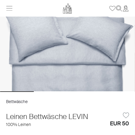
Bettwäsche
Leinen Bettwäsche LEVIN
EUR 50
100% Leinen