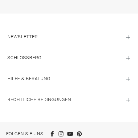
NEWSLETTER
SCHLOSSBERG
HILFE & BERATUNG
RECHTLICHE BEDINGUNGEN
FOLGEN SIE UNS