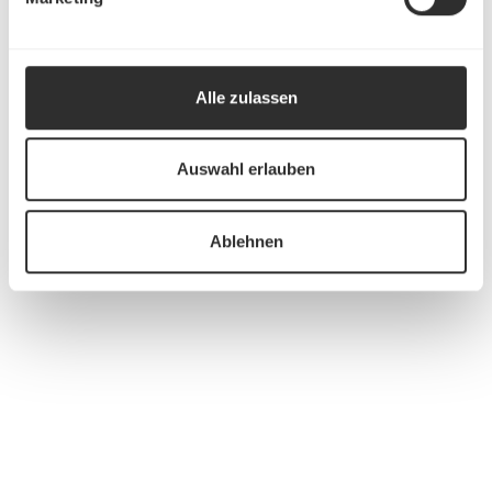
Alle zulassen
Auswahl erlauben
Ablehnen