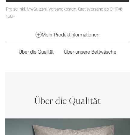
Preise inkl. MwSt. zzgl. Versandkosten. Gratisversand ab CHF/€
150.-
Mehr Produktinformationen
Über die Qualität
Über unsere Bettwäsche
Über die Qualität