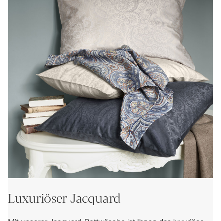
Luxuriöser Jacquard