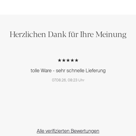
Herzlichen Dank für Ihre Meinung
★★★★★
tolle Ware - sehr schnelle Lieferung
07.08.26, 08:23 Uhr
Alle verifizierten Bewertungen