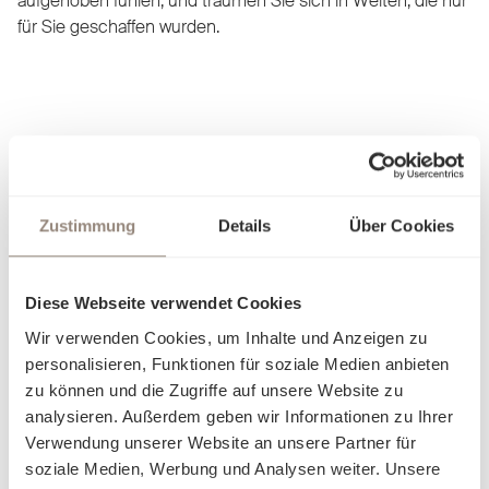
aufgehoben fühlen, und träumen Sie sich in Welten, die nur
für Sie geschaffen wurden.
Zustimmung
Details
Über Cookies
Diese Webseite verwendet Cookies
Wir verwenden Cookies, um Inhalte und Anzeigen zu
personalisieren, Funktionen für soziale Medien anbieten
zu können und die Zugriffe auf unsere Website zu
analysieren. Außerdem geben wir Informationen zu Ihrer
Verwendung unserer Website an unsere Partner für
soziale Medien, Werbung und Analysen weiter. Unsere