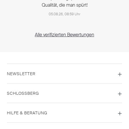
Qualität, die man spürt!
05.08.26, 08:59 Uhr
Alle verifizierten Bewertungen
NEWSLETTER
SCHLOSSBERG
HILFE & BERATUNG