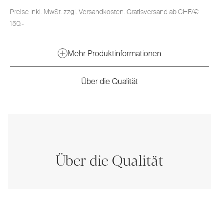
Preise inkl. MwSt. zzgl. Versandkosten. Gratisversand ab CHF/€
150.-
Mehr Produktinformationen
Über die Qualität
Über die Qualität