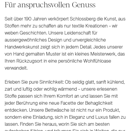
Für anspruchsvollen Genuss
Seit über 190 Jahren verkörpert Schlossberg die Kunst, aus
Stoffen mehr zu schaffen als nur textile Kreationen – wir
weben Geschichten. Unsere Leidenschaft für
aussergewöhnliches Design und unvergleichliche
Handwerkskunst zeigt sich in jedem Detail. Jedes unserer
von Hand gemalten Muster ist ein kleines Meisterwerk, das
Ihren Rückzugsort in eine persönliche Wohlfühloase
verwandelt.
Erleben Sie pure Sinnlichkeit: Ob seidig glatt, sanft kühlend,
zart und luftig oder wohlig wärmend – unsere erlesenen
Stoffe passen sich Ihrem Komfort an und lassen Sie mit
jeder Berührung eine neue Facette der Behaglichkeit
entdecken. Unsere Bettwäsche ist nicht nur ein Produkt,
sondern eine Einladung, sich in Eleganz und Luxus fallen zu
lassen. Finden Sie heraus, worin Sie sich am besten