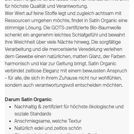
für höchste Qualität und Verantwortung.
Wer Wert auf feine Stoffe legt und zugleich achtsam mit
Ressourcen umgehen möchte, findet in Satin Organic eine
stimmige Lösung. Die GOTS-zertifizierte Bio-Baumwolle
schenkt ein angenehm leichtes Schlafgefühl und bewahrt
ihre Weichheit über viele Nächte hinweg. Die sorgfältige
Verarbeitung und die mercerisierte Veredelung verleihen
dem Gewebe einen natürlichen, matten Glanz, der Farben
harmonisch und klar zur Geltung bringt. Satin Organic
verbindet zeitlose Eleganz mit einem bewussten Anspruch
– für alle, die sich in ihrem Zuhause nicht nur wohlfühlen,
sondern auch verantwortungsvoll entscheiden möchten.
Darum Satin Organic:
Nachhaltig & zertifiziert für höchste ökologische und
soziale Standards
Anschmiegsame, weiche Textur
Natürlich edel und zeitlos schön