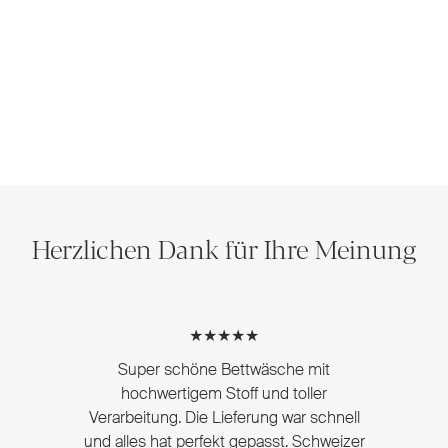
Herzlichen Dank für Ihre Meinung
★★★★★
Super schöne Bettwäsche mit
hochwertigem Stoff und toller
Verarbeitung. Die Lieferung war schnell
und alles hat perfekt gepasst. Schweizer