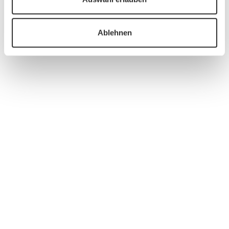
Ablehnen