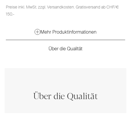
Preise inkl. MwSt. zzgl. Versandkosten. Gratisversand ab CHF/€
150.-
Mehr Produktinformationen
Über die Qualität
Über die Qualität