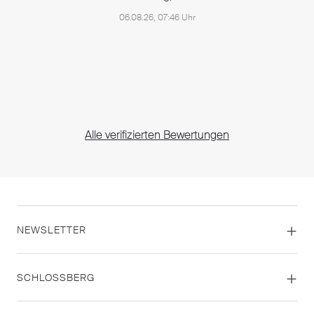
06.08.26, 07:46 Uhr
Alle verifizierten Bewertungen
NEWSLETTER
SCHLOSSBERG