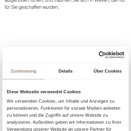
aufgehoben fühlen, und träumen Sie sich in Welten, die nur
für Sie geschaffen wurden.
Zustimmung
Details
Über Cookies
Diese Webseite verwendet Cookies
Wir verwenden Cookies, um Inhalte und Anzeigen zu
personalisieren, Funktionen für soziale Medien anbieten
zu können und die Zugriffe auf unsere Website zu
analysieren. Außerdem geben wir Informationen zu Ihrer
Verwendung unserer Website an unsere Partner für