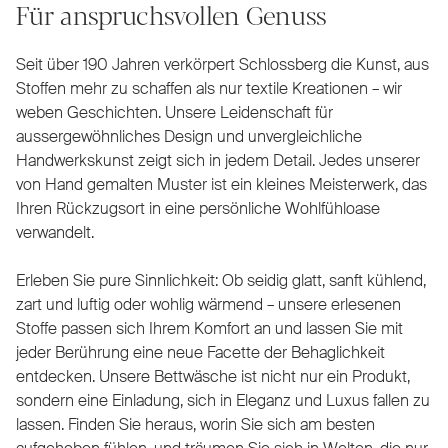
Für anspruchsvollen Genuss
Seit über 190 Jahren verkörpert Schlossberg die Kunst, aus
Stoffen mehr zu schaffen als nur textile Kreationen – wir
weben Geschichten. Unsere Leidenschaft für
aussergewöhnliches Design und unvergleichliche
Handwerkskunst zeigt sich in jedem Detail. Jedes unserer
von Hand gemalten Muster ist ein kleines Meisterwerk, das
Ihren Rückzugsort in eine persönliche Wohlfühloase
verwandelt.
Erleben Sie pure Sinnlichkeit: Ob seidig glatt, sanft kühlend,
zart und luftig oder wohlig wärmend – unsere erlesenen
Stoffe passen sich Ihrem Komfort an und lassen Sie mit
jeder Berührung eine neue Facette der Behaglichkeit
entdecken. Unsere Bettwäsche ist nicht nur ein Produkt,
sondern eine Einladung, sich in Eleganz und Luxus fallen zu
lassen. Finden Sie heraus, worin Sie sich am besten