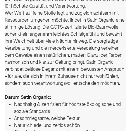
für höchste Qualität und Verantwortung.
Wer Wert auf feine Stoffe legt und zugleich achtsam mit
Ressourcen umgehen möchte, findet in Satin Organic eine
stimmige Lösung. Die GOTS-zertifizierte Bio-Baumwolle
schenkt ein angenehm leichtes Schlafgefühl und bewahrt
ihre Weichheit über viele Nächte hinweg. Die sorgfältige
Verarbeitung und die mercerisierte Veredelung verleihen
dem Gewebe einen natürlichen, matten Glanz, der Farben
harmonisch und klar zur Geltung bringt. Satin Organic
verbindet zeitlose Eleganz mit einem bewussten Anspruch
– für alle, die sich in ihrem Zuhause nicht nur wohlfühlen,
sondern auch verantwortungsvoll entscheiden möchten.
Darum Satin Organic:
Nachhaltig & zertifiziert für höchste ökologische und
soziale Standards
Anschmiegsame, weiche Textur
Natürlich edel und zeitlos schön