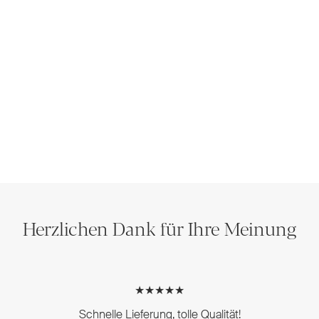
Herzlichen Dank für Ihre Meinung
★★★★★
Schnelle Lieferung, tolle Qualität!