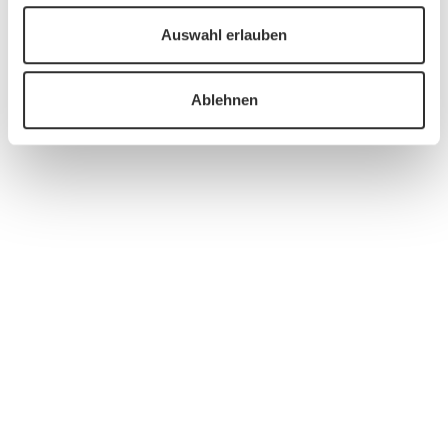
Auswahl erlauben
Ablehnen