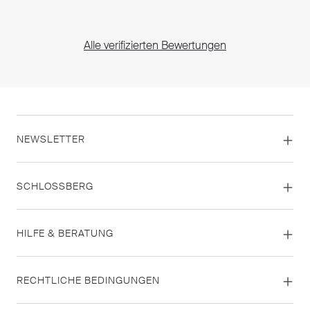
Alle verifizierten Bewertungen
NEWSLETTER
SCHLOSSBERG
HILFE & BERATUNG
RECHTLICHE BEDINGUNGEN