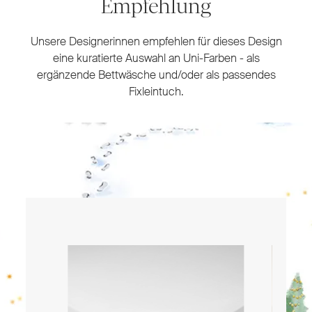
Empfehlung
Unsere Designerinnen empfehlen für dieses Design
eine kuratierte Auswahl an Uni-Farben - als
ergänzende Bettwäsche und/oder als passendes
Fixleintuch.