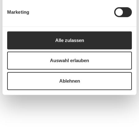
Marketing
Alle zulassen
Auswahl erlauben
Ablehnen