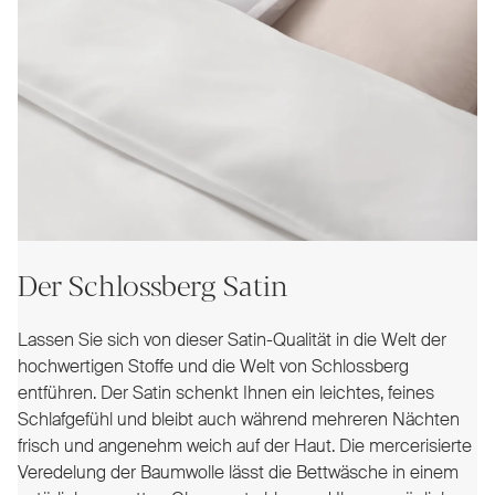
Der Schlossberg Satin
Lassen Sie sich von dieser Satin-Qualität in die Welt der
hochwertigen Stoffe und die Welt von Schlossberg
entführen. Der Satin schenkt Ihnen ein leichtes, feines
Schlafgefühl und bleibt auch während mehreren Nächten
frisch und angenehm weich auf der Haut. Die mercerisierte
Veredelung der Baumwolle lässt die Bettwäsche in einem