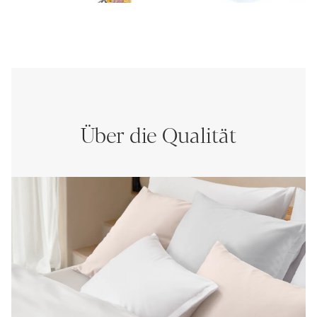
Über die Qualität