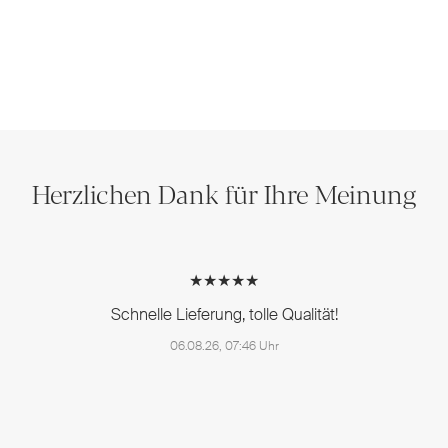
Herzlichen Dank für Ihre Meinung
★★★★★
Schnelle Lieferung, tolle Qualität!
06.08.26, 07:46 Uhr