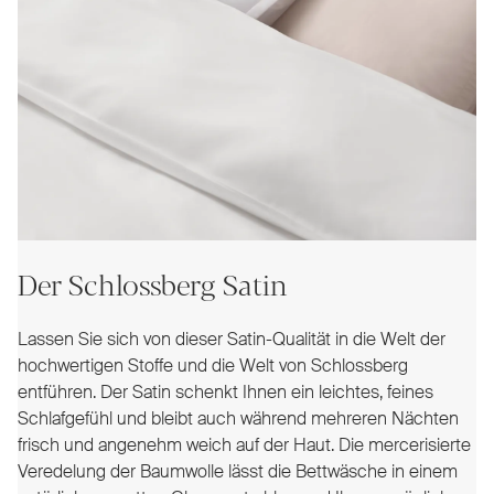
Der Schlossberg Satin
Lassen Sie sich von dieser Satin-Qualität in die Welt der
hochwertigen Stoffe und die Welt von Schlossberg
entführen. Der Satin schenkt Ihnen ein leichtes, feines
Schlafgefühl und bleibt auch während mehreren Nächten
frisch und angenehm weich auf der Haut. Die mercerisierte
Veredelung der Baumwolle lässt die Bettwäsche in einem