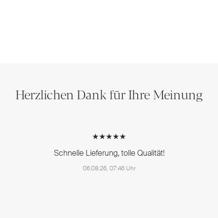
Herzlichen Dank für Ihre Meinung
★★★★★
Schnelle Lieferung, tolle Qualität!
06.08.26, 07:46 Uhr