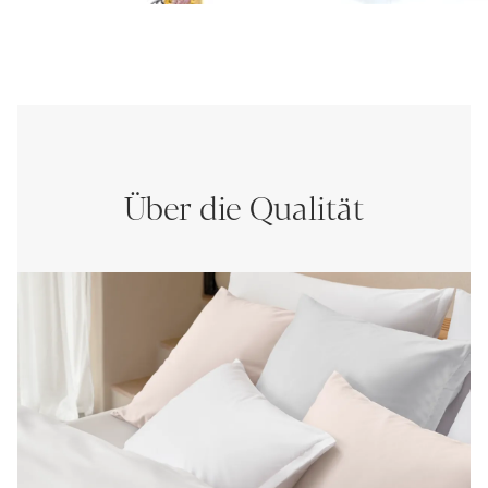
Über die Qualität