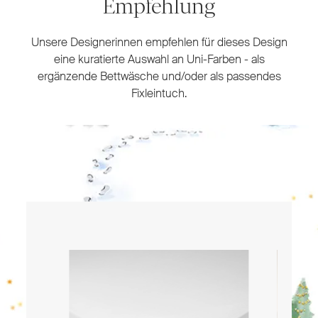
Empfehlung
Unsere Designerinnen empfehlen für dieses Design
eine kuratierte Auswahl an Uni-Farben - als
ergänzende Bettwäsche und/oder als passendes
Fixleintuch.