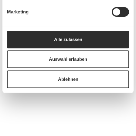
Marketing
Alle zulassen
Auswahl erlauben
Ablehnen