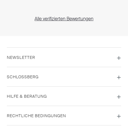
Alle verifizierten Bewertungen
NEWSLETTER
SCHLOSSBERG
HILFE & BERATUNG
RECHTLICHE BEDINGUNGEN