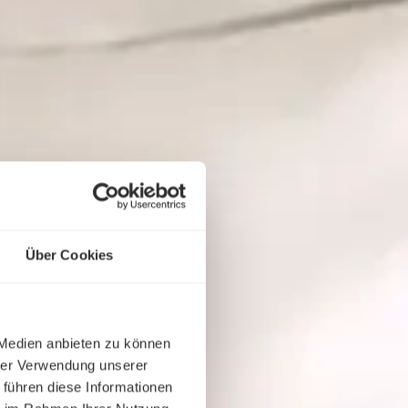
Über Cookies
 Medien anbieten zu können
hrer Verwendung unserer
 führen diese Informationen