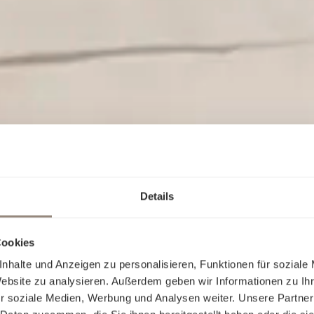
Details
Cookies
nhalte und Anzeigen zu personalisieren, Funktionen für soziale
Website zu analysieren. Außerdem geben wir Informationen zu I
r soziale Medien, Werbung und Analysen weiter. Unsere Partner