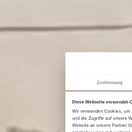
Zustimmung
Diese Webseite verwendet 
Wir verwenden Cookies, um I
und die Zugriffe auf unsere 
Website an unsere Partner fü