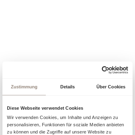
Zustimmung
Details
Über Cookies
Diese Webseite verwendet Cookies
Wir verwenden Cookies, um Inhalte und Anzeigen zu
personalisieren, Funktionen für soziale Medien anbieten
zu können und die Zugriffe auf unsere Website zu