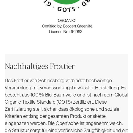
Nachhaltiges Frottier
Das Frottier von Schlossberg verbindet hochwertige
Verarbeitung mit verantwortungsbewusster Herstellung. Es
besteht aus 100 % Bio-Baumwolle und ist nach dem Global
Organic Textile Standard (GOTS) zertifiziert. Diese
Zertifizierung stellt sicher, dass ökologische und soziale
Kriterien entlang der gesamten Produktionskette
eingehalten werden. Die Oberfläche ist angenehm weich,
die Struktur sorgt für eine verlässliche Saugfähigkeit und ein