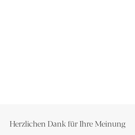
Herzlichen Dank für Ihre Meinung