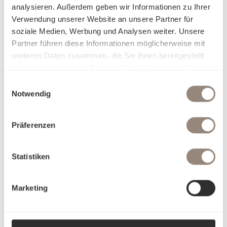
analysieren. Außerdem geben wir Informationen zu Ihrer
Verwendung unserer Website an unsere Partner für
soziale Medien, Werbung und Analysen weiter. Unsere
Partner führen diese Informationen möglicherweise mit
weiteren Daten zusammen, die Sie ihnen bereitgestellt
haben oder die sie im Rahmen Ihrer Nutzung der Dienste
gesammelt haben.
Einwilligungsauswahl
Notwendig
Präferenzen
Statistiken
Marketing