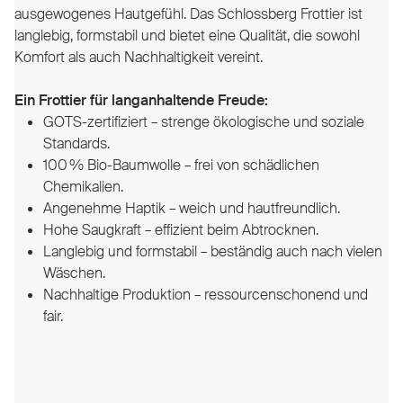
ausgewogenes Hautgefühl. Das Schlossberg Frottier ist
langlebig, formstabil und bietet eine Qualität, die sowohl
Komfort als auch Nachhaltigkeit vereint.
Ein Frottier für langanhaltende Freude:
GOTS-zertifiziert – strenge ökologische und soziale
Standards.
100 % Bio-Baumwolle – frei von schädlichen
Chemikalien.
Angenehme Haptik – weich und hautfreundlich.
Hohe Saugkraft – effizient beim Abtrocknen.
Langlebig und formstabil – beständig auch nach vielen
Wäschen.
Nachhaltige Produktion – ressourcenschonend und
fair.