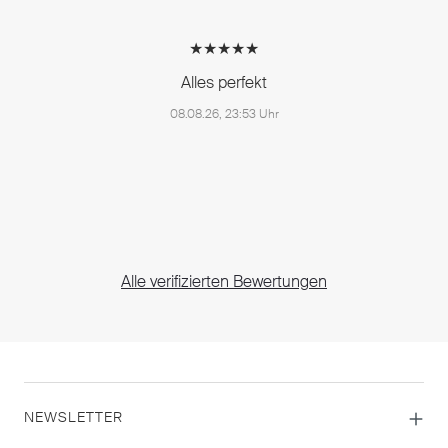
★★★★★
Alles perfekt
08.08.26, 23:53 Uhr
Alle verifizierten Bewertungen
NEWSLETTER