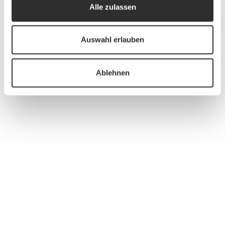
Alle zulassen
Auswahl erlauben
Ablehnen