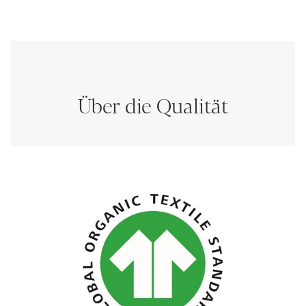
Über die Qualität