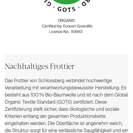
Nachhaltiges Frottier
Das Frottier von Schlossberg verbindet hochwertige
Verarbeitung mit verantwortungsbewusster Herstellung. Es
besteht aus 100 % Bio-Baumwolle und ist nach dem Global
Organic Textile Standard (GOTS) zertifiziert. Diese
Zertifizierung stellt sicher, dass ökologische und soziale
Kriterien entlang der gesamten Produktionskette
eingehalten werden. Die Oberfläche ist angenehm weich,
die Struktur sorgt für eine verlässliche Saugfähigkeit und ein