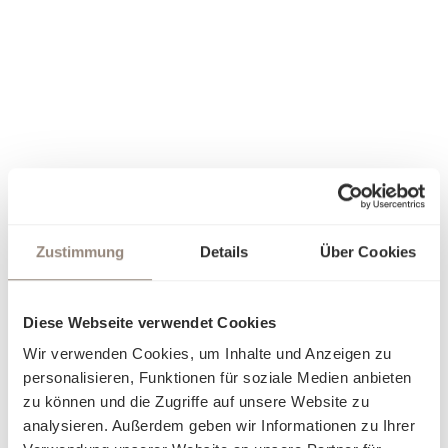
Zustimmung
Details
Über Cookies
Diese Webseite verwendet Cookies
Wir verwenden Cookies, um Inhalte und Anzeigen zu
personalisieren, Funktionen für soziale Medien anbieten
zu können und die Zugriffe auf unsere Website zu
analysieren. Außerdem geben wir Informationen zu Ihrer