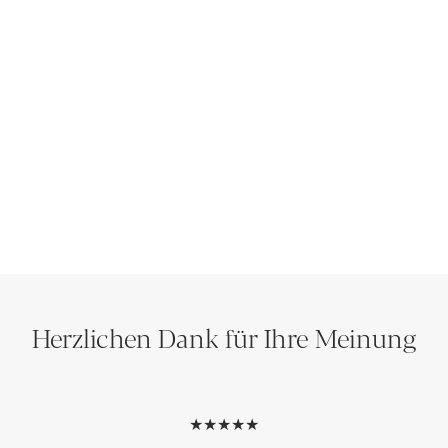
Herzlichen Dank für Ihre Meinung
★★★★★