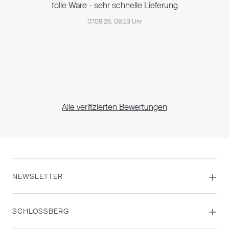
tolle Ware - sehr schnelle Lieferung
07.08.26, 08:23 Uhr
Alle verifizierten Bewertungen
NEWSLETTER
SCHLOSSBERG