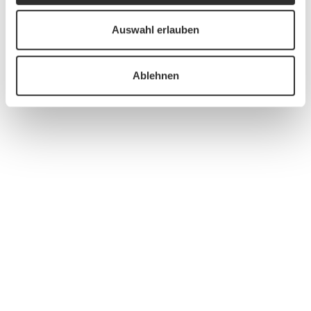
Auswahl erlauben
Ablehnen