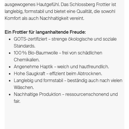
ausgewogenes Hautgefühl. Das Schlossberg Frottier ist
langlebig, formstabil und bietet eine Qualität, die sowohl
Komfort als auch Nachhaltigkeit vereint.
Ein Frottier für langanhaltende Freude:
GOTS-zertifiziert – strenge ökologische und soziale
Standards.
100 % Bio-Baumwolle – frei von schädlichen
Chemikalien.
Angenehme Haptik – weich und hautfreundlich.
Hohe Saugkraft – effizient beim Abtrocknen.
Langlebig und formstabil – beständig auch nach vielen
Wäschen.
Nachhaltige Produktion – ressourcenschonend und
fair.