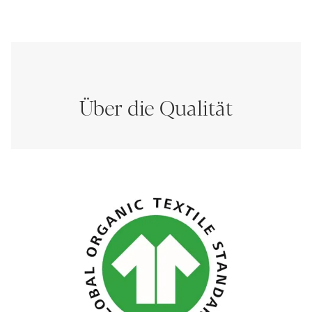
Über die Qualität