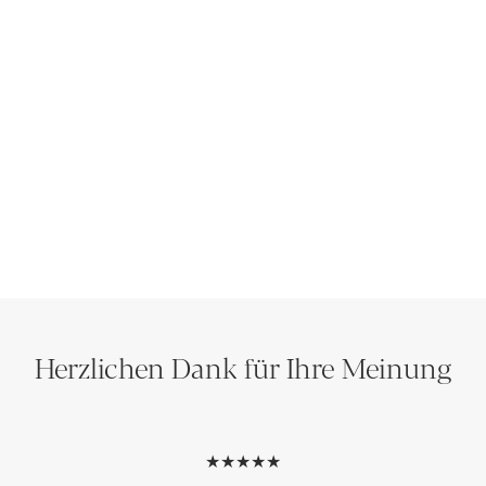
Herzlichen Dank für Ihre Meinung
★★★★★