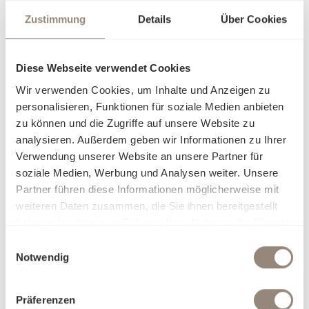
Zustimmung
Details
Über Cookies
Diese Webseite verwendet Cookies
Wir verwenden Cookies, um Inhalte und Anzeigen zu
personalisieren, Funktionen für soziale Medien anbieten
zu können und die Zugriffe auf unsere Website zu
analysieren. Außerdem geben wir Informationen zu Ihrer
Verwendung unserer Website an unsere Partner für
soziale Medien, Werbung und Analysen weiter. Unsere
Partner führen diese Informationen möglicherweise mit
weiteren Daten zusammen, die Sie ihnen bereitgestellt
haben oder die sie im Rahmen Ihrer Nutzung der Dienste
gesammelt haben.
Einwilligungsauswahl
Notwendig
Präferenzen