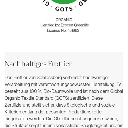
Nachhaltiges Frottier
Das Frottier von Schlossberg verbindet hochwertige
Verarbeitung mit verantwortungsbewusster Herstellung. Es
besteht aus 100 % Bio-Baumwolle und ist nach dem Global
Organic Textile Standard (GOTS) zertifiziert. Diese
Zertifizierung stellt sicher, dass ökologische und soziale
Kriterien entlang der gesamten Produktionskette
eingehalten werden. Die Oberfläche ist angenehm weich,
die Struktur sorgt für eine verlässliche Saugfähigkeit und ein