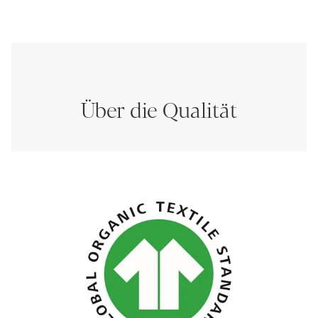
Über die Qualität