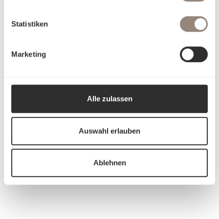
Statistiken
Marketing
Alle zulassen
Auswahl erlauben
Ablehnen