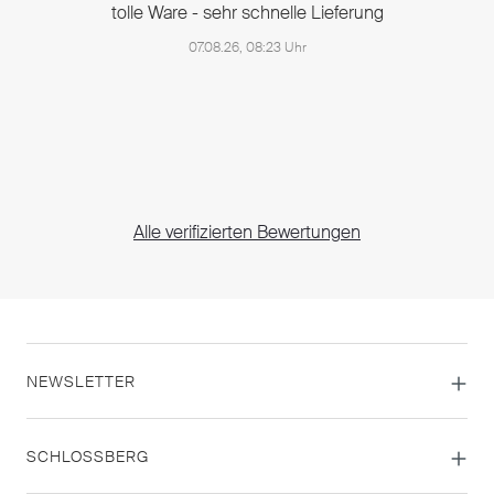
tolle Ware - sehr schnelle Lieferung
07.08.26, 08:23 Uhr
Alle verifizierten Bewertungen
NEWSLETTER
SCHLOSSBERG