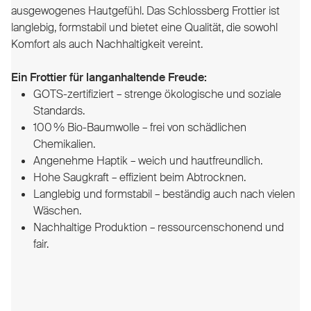
ausgewogenes Hautgefühl. Das Schlossberg Frottier ist
langlebig, formstabil und bietet eine Qualität, die sowohl
Komfort als auch Nachhaltigkeit vereint.
Ein Frottier für langanhaltende Freude:
GOTS-zertifiziert – strenge ökologische und soziale
Standards.
100 % Bio-Baumwolle – frei von schädlichen
Chemikalien.
Angenehme Haptik – weich und hautfreundlich.
Hohe Saugkraft – effizient beim Abtrocknen.
Langlebig und formstabil – beständig auch nach vielen
Wäschen.
Nachhaltige Produktion – ressourcenschonend und
fair.