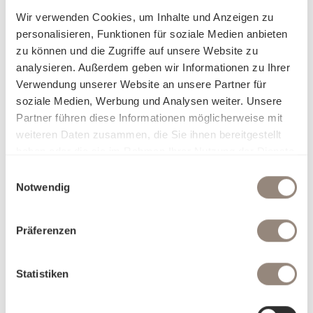
Wir verwenden Cookies, um Inhalte und Anzeigen zu
personalisieren, Funktionen für soziale Medien anbieten
zu können und die Zugriffe auf unsere Website zu
analysieren. Außerdem geben wir Informationen zu Ihrer
Verwendung unserer Website an unsere Partner für
soziale Medien, Werbung und Analysen weiter. Unsere
Partner führen diese Informationen möglicherweise mit
weiteren Daten zusammen, die Sie ihnen bereitgestellt
haben oder die sie im Rahmen Ihrer Nutzung der Dienste
gesammelt haben.
Einwilligungsauswahl
Notwendig
Präferenzen
Statistiken