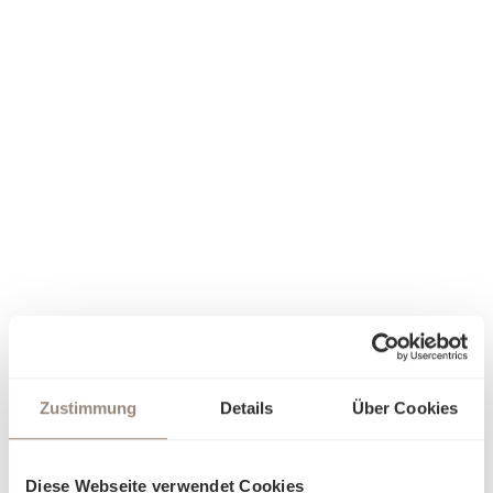
Zustimmung
Details
Über Cookies
Diese Webseite verwendet Cookies