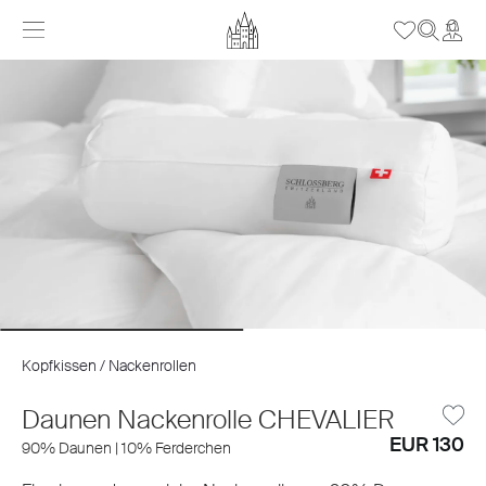
Kopfkissen / Nackenrollen
Daunen Nackenrolle CHEVALIER
EUR 130
90% Daunen | 10% Ferderchen