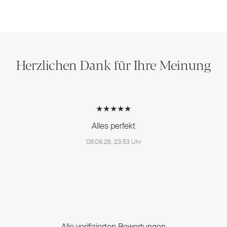
Herzlichen Dank für Ihre Meinung
★★★★★
Alles perfekt
08.08.26, 23:53 Uhr
Alle verifizierten Bewertungen