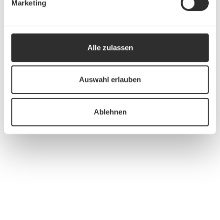
Marketing
Alle zulassen
Auswahl erlauben
Ablehnen