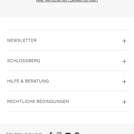
NEWSLETTER
SCHLOSSBERG
HILFE & BERATUNG
RECHTLICHE BEDINGUNGEN