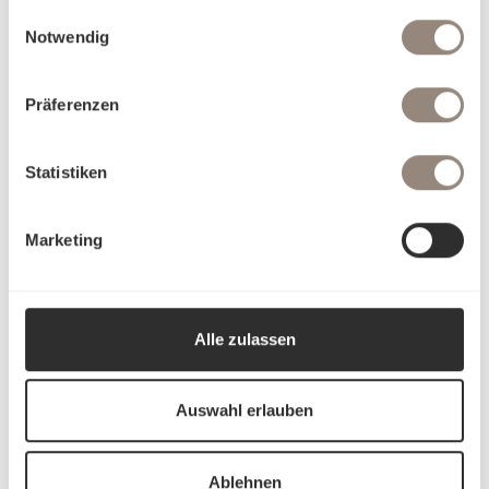
gesammelt haben.
Einwilligungsauswahl
Notwendig
Präferenzen
Statistiken
Marketing
Alle zulassen
Auswahl erlauben
Ablehnen