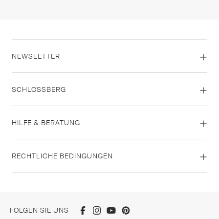
NEWSLETTER
SCHLOSSBERG
HILFE & BERATUNG
RECHTLICHE BEDINGUNGEN
FOLGEN SIE UNS