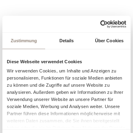
Zustimmung
Details
Über Cookies
Diese Webseite verwendet Cookies
Wir verwenden Cookies, um Inhalte und Anzeigen zu
personalisieren, Funktionen für soziale Medien anbieten
zu können und die Zugriffe auf unsere Website zu
analysieren. Außerdem geben wir Informationen zu Ihrer
Verwendung unserer Website an unsere Partner für
soziale Medien, Werbung und Analysen weiter. Unsere
Partner führen diese Informationen möglicherweise mit
weiteren Daten zusammen, die Sie ihnen bereitgestellt
haben oder die sie im Rahmen Ihrer Nutzung der Dienste