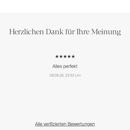
Herzlichen Dank für Ihre Meinung
★★★★★
Alles perfekt
08.08.26, 23:53 Uhr
Alle verifizierten Bewertungen