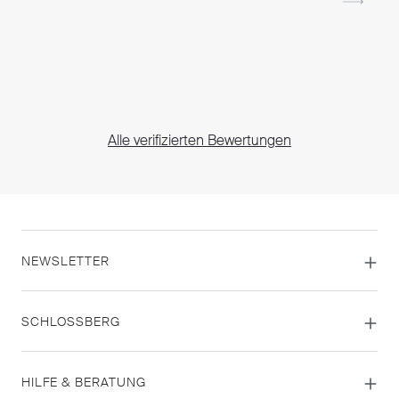
Alle verifizierten Bewertungen
NEWSLETTER
SCHLOSSBERG
HILFE & BERATUNG