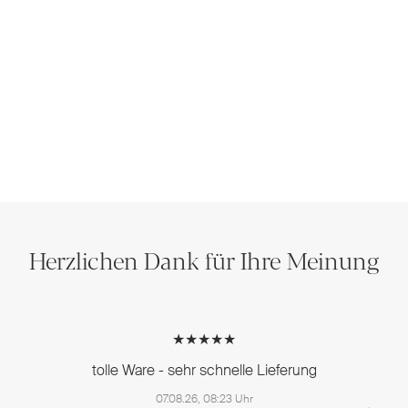
Herzlichen Dank für Ihre Meinung
★★★★★
tolle Ware - sehr schnelle Lieferung
07.08.26, 08:23 Uhr