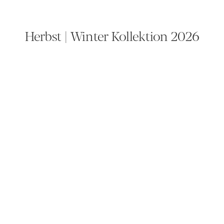
Herbst | Winter Kollektion 2026