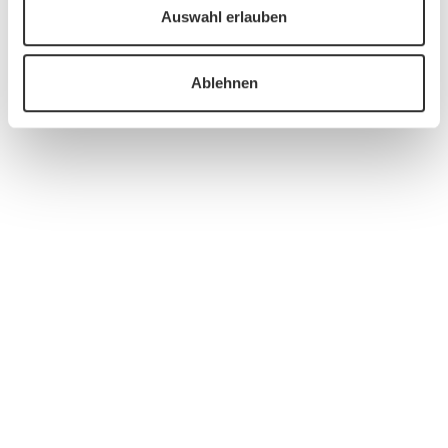
Auswahl erlauben
Ablehnen