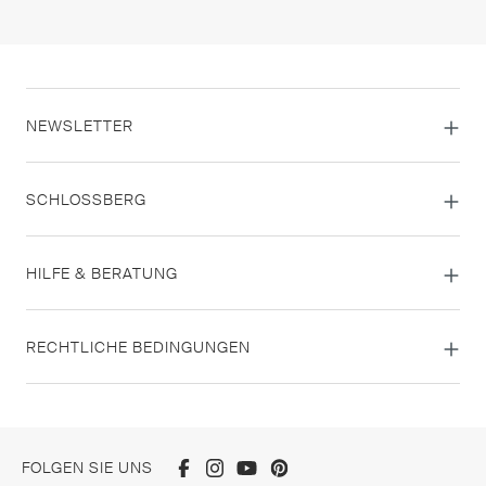
NEWSLETTER
SCHLOSSBERG
HILFE & BERATUNG
RECHTLICHE BEDINGUNGEN
FOLGEN SIE UNS