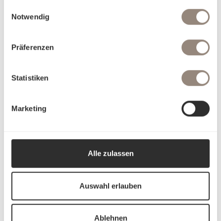
gesammelt haben.
Einwilligungsauswahl
Notwendig
Präferenzen
Statistiken
Marketing
Alle zulassen
Auswahl erlauben
Ablehnen