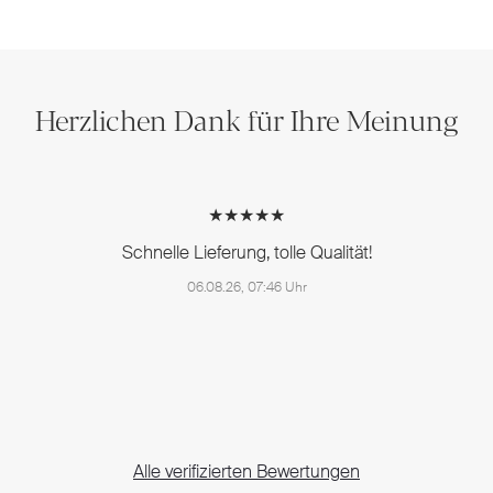
Herzlichen Dank für Ihre Meinung
★★★★★
Schnelle Lieferung, tolle Qualität!
06.08.26, 07:46 Uhr
Alle verifizierten Bewertungen