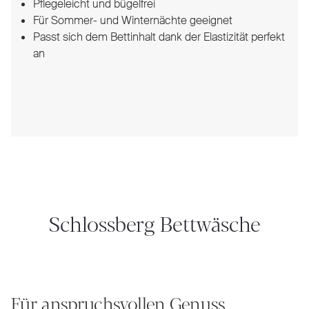
Pflegeleicht und bügelfrei
Für Sommer- und Winternächte geeignet
Passt sich dem Bettinhalt dank der Elastizität perfekt
an
Schlossberg Bettwäsche
Für anspruchsvollen Genuss