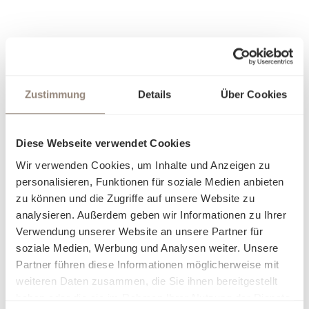
Zustimmung
Details
Über Cookies
Diese Webseite verwendet Cookies
Wir verwenden Cookies, um Inhalte und Anzeigen zu
personalisieren, Funktionen für soziale Medien anbieten
zu können und die Zugriffe auf unsere Website zu
analysieren. Außerdem geben wir Informationen zu Ihrer
Verwendung unserer Website an unsere Partner für
soziale Medien, Werbung und Analysen weiter. Unsere
Partner führen diese Informationen möglicherweise mit
weiteren Daten zusammen, die Sie ihnen bereitgestellt
haben oder die sie im Rahmen Ihrer Nutzung der Dienste