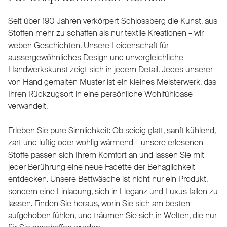
Seit über 190 Jahren verkörpert Schlossberg die Kunst, aus
Stoffen mehr zu schaffen als nur textile Kreationen – wir
weben Geschichten. Unsere Leidenschaft für
aussergewöhnliches Design und unvergleichliche
Handwerkskunst zeigt sich in jedem Detail. Jedes unserer
von Hand gemalten Muster ist ein kleines Meisterwerk, das
Ihren Rückzugsort in eine persönliche Wohlfühloase
verwandelt.
Erleben Sie pure Sinnlichkeit: Ob seidig glatt, sanft kühlend,
zart und luftig oder wohlig wärmend – unsere erlesenen
Stoffe passen sich Ihrem Komfort an und lassen Sie mit
jeder Berührung eine neue Facette der Behaglichkeit
entdecken. Unsere Bettwäsche ist nicht nur ein Produkt,
sondern eine Einladung, sich in Eleganz und Luxus fallen zu
lassen. Finden Sie heraus, worin Sie sich am besten
aufgehoben fühlen, und träumen Sie sich in Welten, die nur