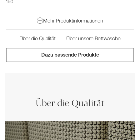
150.-
Mehr Produktinformationen
Über die Qualität
Über unsere Bettwäsche
Dazu passende Produkte
Über die Qualität