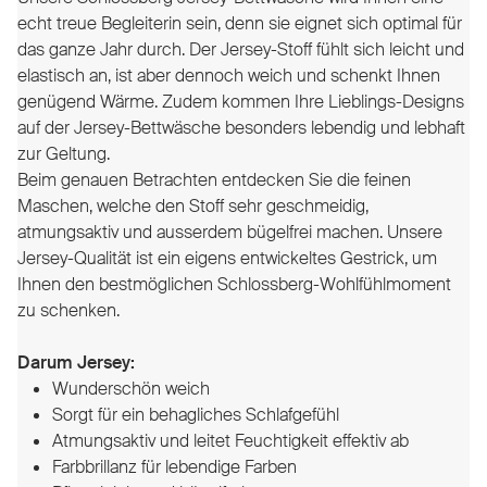
echt treue Begleiterin sein, denn sie eignet sich optimal für
das ganze Jahr durch. Der Jersey-Stoff fühlt sich leicht und
elastisch an, ist aber dennoch weich und schenkt Ihnen
genügend Wärme. Zudem kommen Ihre Lieblings-Designs
auf der Jersey-Bettwäsche besonders lebendig und lebhaft
zur Geltung.
Beim genauen Betrachten entdecken Sie die feinen
Maschen, welche den Stoff sehr geschmeidig,
atmungsaktiv und ausserdem bügelfrei machen.
Unsere
Jersey-Qualität ist ein eigens entwickeltes Gestrick, um
Ihnen den bestmöglichen Schlossberg-Wohlfühlmoment
zu schenken.
Darum Jersey:
Wunderschön weich
Sorgt für ein behagliches Schlafgefühl
Atmungsaktiv und leitet Feuchtigkeit effektiv ab
Farbbrillanz für lebendige Farben