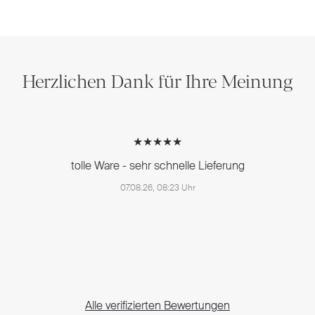
Herzlichen Dank für Ihre Meinung
★★★★★
tolle Ware - sehr schnelle Lieferung
07.08.26, 08:23 Uhr
Alle verifizierten Bewertungen