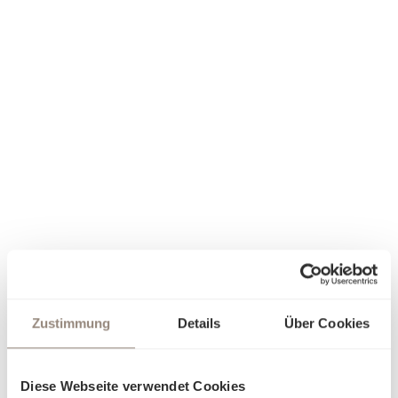
Zustimmung
Details
Über Cookies
Diese Webseite verwendet Cookies