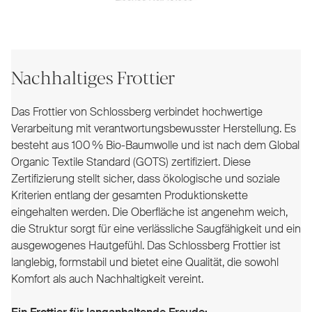
Nachhaltiges Frottier
Das Frottier von Schlossberg verbindet hochwertige
Verarbeitung mit verantwortungsbewusster Herstellung. Es
besteht aus 100 % Bio-Baumwolle und ist nach dem Global
Organic Textile Standard (GOTS) zertifiziert. Diese
Zertifizierung stellt sicher, dass ökologische und soziale
Kriterien entlang der gesamten Produktionskette
eingehalten werden. Die Oberfläche ist angenehm weich,
die Struktur sorgt für eine verlässliche Saugfähigkeit und ein
ausgewogenes Hautgefühl. Das Schlossberg Frottier ist
langlebig, formstabil und bietet eine Qualität, die sowohl
Komfort als auch Nachhaltigkeit vereint.