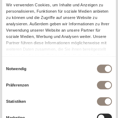
Wir verwenden Cookies, um Inhalte und Anzeigen zu
personalisieren, Funktionen für soziale Medien anbieten
zu können und die Zugriffe auf unsere Website zu
analysieren. Außerdem geben wir Informationen zu Ihrer
Verwendung unserer Website an unsere Partner für
soziale Medien, Werbung und Analysen weiter. Unsere
Partner führen diese Informationen möglicherweise mit
weiteren Daten zusammen, die Sie ihnen bereitgestellt
haben oder die sie im Rahmen Ihrer Nutzung der Dienste
gesammelt haben.
Einwilligungsauswahl
Notwendig
Präferenzen
Statistiken
Marketing