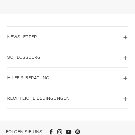
NEWSLETTER
SCHLOSSBERG
HILFE & BERATUNG
RECHTLICHE BEDINGUNGEN
FOLGEN SIE UNS