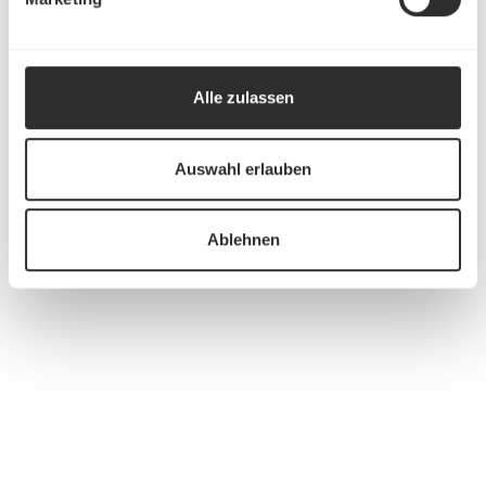
Alle zulassen
Auswahl erlauben
Ablehnen