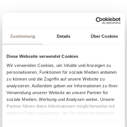
Zustimmung
Details
Über Cookies
Diese Webseite verwendet Cookies
Wir verwenden Cookies, um Inhalte und Anzeigen zu
personalisieren, Funktionen für soziale Medien anbieten
zu können und die Zugriffe auf unsere Website zu
analysieren. Außerdem geben wir Informationen zu Ihrer
Verwendung unserer Website an unsere Partner für
soziale Medien, Werbung und Analysen weiter. Unsere
Partner führen diese Informationen möglicherweise mit
weiteren Daten zusammen, die Sie ihnen bereitgestellt
haben oder die sie im Rahmen Ihrer Nutzung der Dienste
gesammelt haben.