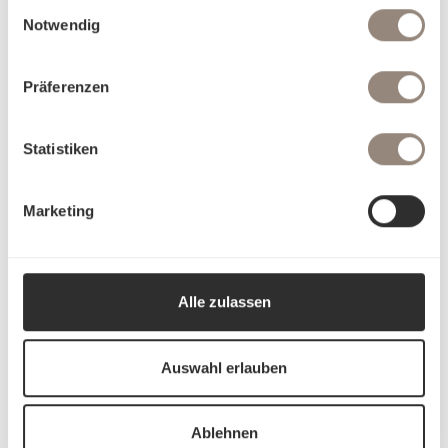
Einwilligungsauswahl
Notwendig
Präferenzen
Statistiken
Marketing
Alle zulassen
Auswahl erlauben
Ablehnen