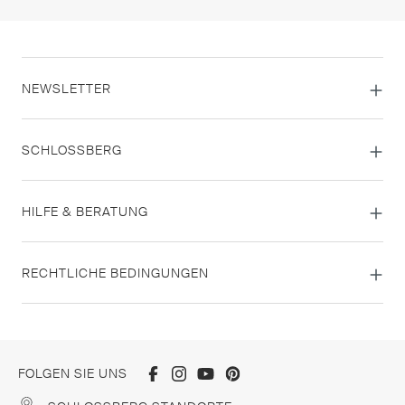
NEWSLETTER
SCHLOSSBERG
HILFE & BERATUNG
RECHTLICHE BEDINGUNGEN
FOLGEN SIE UNS