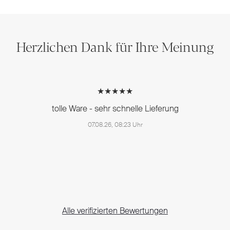
Herzlichen Dank für Ihre Meinung
★★★★★
tolle Ware - sehr schnelle Lieferung
07.08.26, 08:23 Uhr
Alle verifizierten Bewertungen