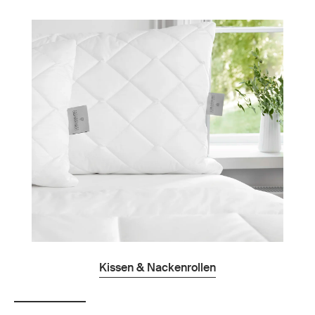
Kissen & Nackenrollen