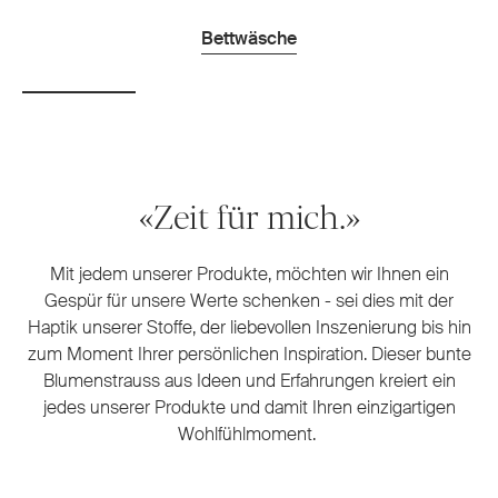
Bettwäsche
«Zeit für mich.»
Mit jedem unserer Produkte, möchten wir Ihnen ein
Gespür für unsere Werte schenken - sei dies mit der
Haptik unserer Stoffe, der liebevollen Inszenierung bis hin
zum Moment Ihrer persönlichen Inspiration. Dieser bunte
Blumenstrauss aus Ideen und Erfahrungen kreiert ein
jedes unserer Produkte und damit Ihren einzigartigen
Wohlfühlmoment.