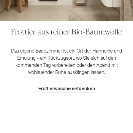
Frottier aus reiner Bio-Baumwolle
Das eigene Badezimmer ist ein Ort der Harmonie und
Erholung – ein Rückzugsort, wo Sie sich auf den
kommenden Tag vorbereiten oder den Abend mit
wohltuender Ruhe ausklingen lassen.
Frottierwäsche entdecken