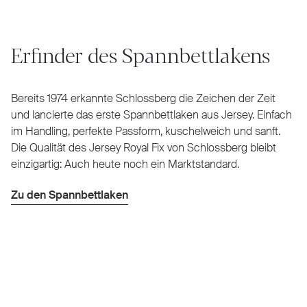
Erfinder des Spannbettlakens
Bereits 1974 erkannte Schlossberg die Zeichen der Zeit
und lancierte das erste Spannbettlaken aus Jersey. Einfach
im Handling, perfekte Passform, kuschelweich und sanft.
Die Qualität des Jersey Royal Fix von Schlossberg bleibt
einzigartig: Auch heute noch ein Marktstandard.
Zu den Spannbettlaken