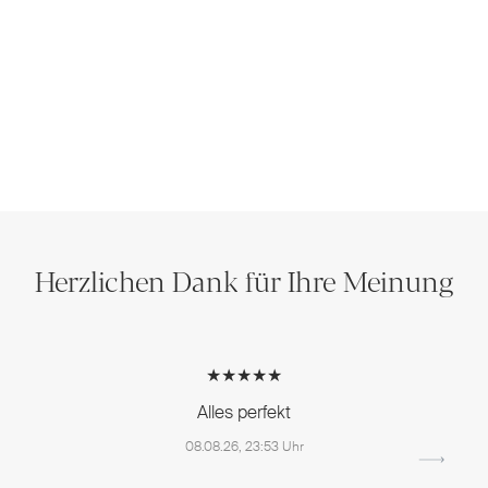
Herzlichen Dank für Ihre Meinung
★★★★★
Alles perfekt
08.08.26, 23:53 Uhr