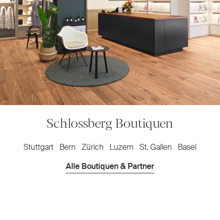
Schlossberg Boutiquen
Stuttgart
Bern
Zürich
Luzern
St. Gallen
Basel
Alle Boutiquen & Partner