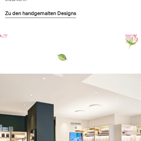
Zu den handgemalten Designs