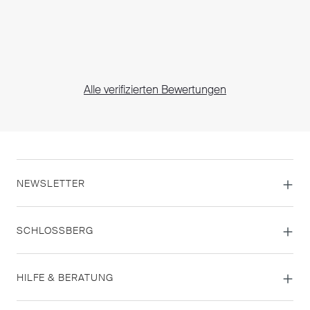
Alle verifizierten Bewertungen
NEWSLETTER
SCHLOSSBERG
HILFE & BERATUNG