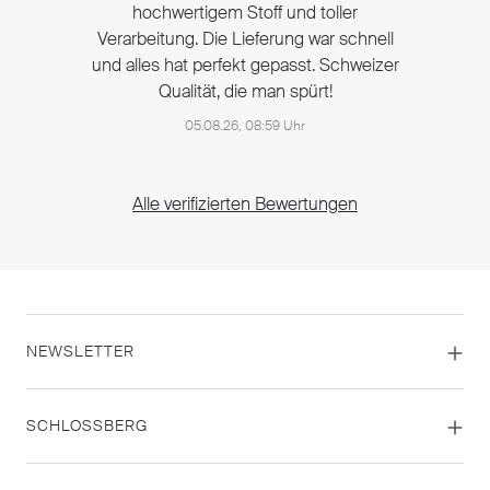
hochwertigem Stoff und toller
Verarbeitung. Die Lieferung war schnell
und alles hat perfekt gepasst. Schweizer
Qualität, die man spürt!
05.08.26, 08:59 Uhr
Alle verifizierten Bewertungen
NEWSLETTER
SCHLOSSBERG