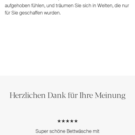
aufgehoben fühlen, und träumen Sie sich in Welten, die nur
für Sie geschaffen wurden.
Herzlichen Dank für Ihre Meinung
★★★★★
Super schöne Bettwäsche mit