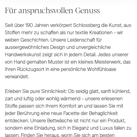
Für anspruchsvollen Genuss
Seit über 190 Jahren verkörpert Schlossberg die Kunst, aus
Stoffen mehr zu schaffen als nur textile Kreationen – wir
weben Geschichten. Unsere Leidenschaft für
aussergewöhnliches Design und unvergleichliche
Handwerkskunst zeigt sich in jedem Detail. Jedes unserer
von Hand gemalten Muster ist ein kleines Meisterwerk, das
Ihren Rückzugsort in eine persönliche Wohlfühloase
verwandelt.
Erleben Sie pure Sinnlichkeit: Ob seidig glatt, sanft kühlend,
zart und luftig oder wohlig wärmend – unsere erlesenen
Stoffe passen sich Ihrem Komfort an und lassen Sie mit
jeder Berührung eine neue Facette der Behaglichkeit
entdecken. Unsere Bettwäsche ist nicht nur ein Produkt,
sondern eine Einladung, sich in Eleganz und Luxus fallen zu
lassen. Finden Sie heraus, worin Sie sich am besten