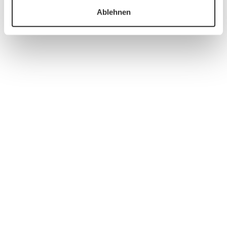
Ablehnen