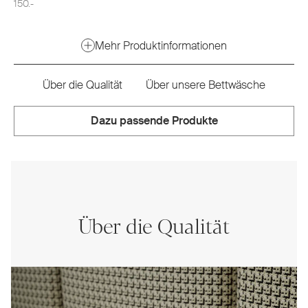
150.-
Mehr Produktinformationen
Über die Qualität
Über unsere Bettwäsche
Dazu passende Produkte
Über die Qualität