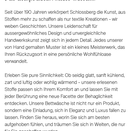
Seit über 190 Jahren verkörpert Schlossberg die Kunst, aus
Stoffen mehr zu schaffen als nur textile Kreationen – wir
weben Geschichten. Unsere Leidenschaft für
aussergewöhnliches Design und unvergleichliche
Handwerkskunst zeigt sich in jedem Detail. Jedes unserer
von Hand gemalten Muster ist ein kleines Meisterwerk, das
Ihren Rückzugsort in eine persönliche Wohlfühloase
verwandelt.
Erleben Sie pure Sinnlichkeit: Ob seidig glatt, sanft kühlend,
zart und luftig oder wohlig wärmend – unsere erlesenen
Stoffe passen sich Ihrem Komfort an und lassen Sie mit
jeder Berührung eine neue Facette der Behaglichkeit
entdecken. Unsere Bettwäsche ist nicht nur ein Produkt,
sondern eine Einladung, sich in Eleganz und Luxus fallen zu
lassen. Finden Sie heraus, worin Sie sich am besten
aufgehoben fühlen, und träumen Sie sich in Welten, die nur