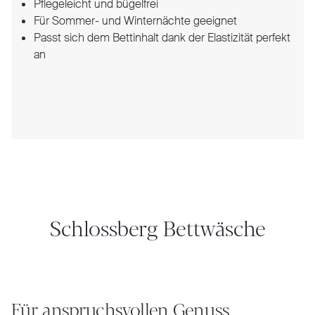
Pflegeleicht und bügelfrei
Für Sommer- und Winternächte geeignet
Passt sich dem Bettinhalt dank der Elastizität perfekt
an
Schlossberg Bettwäsche
Für anspruchsvollen Genuss