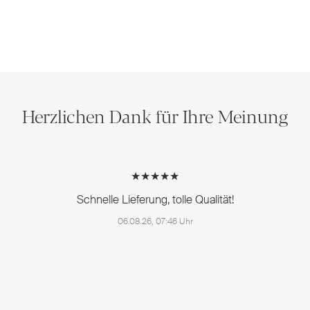
Herzlichen Dank für Ihre Meinung
★★★★★
Schnelle Lieferung, tolle Qualität!
06.08.26, 07:46 Uhr