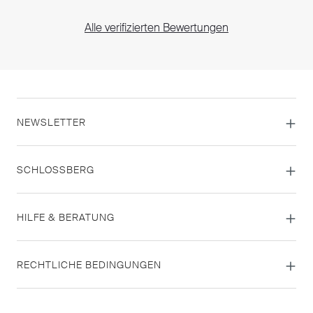
Alle verifizierten Bewertungen
NEWSLETTER
SCHLOSSBERG
HILFE & BERATUNG
RECHTLICHE BEDINGUNGEN