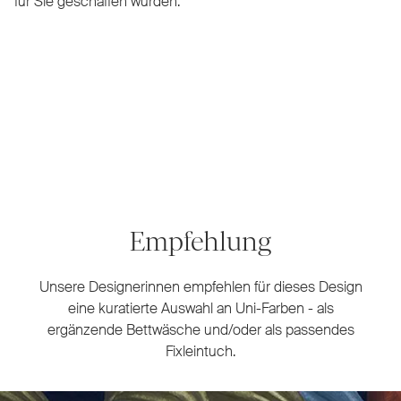
für Sie geschaffen wurden.
Empfehlung
Unsere Designerinnen empfehlen für dieses Design
eine kuratierte Auswahl an Uni-Farben - als
ergänzende Bettwäsche und/oder als passendes
Fixleintuch.