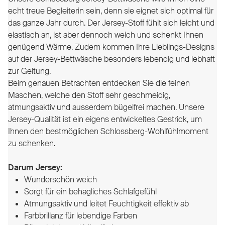
echt treue Begleiterin sein, denn sie eignet sich optimal für
das ganze Jahr durch. Der Jersey-Stoff fühlt sich leicht und
elastisch an, ist aber dennoch weich und schenkt Ihnen
genügend Wärme. Zudem kommen Ihre Lieblings-Designs
auf der Jersey-Bettwäsche besonders lebendig und lebhaft
zur Geltung.
Beim genauen Betrachten entdecken Sie die feinen
Maschen, welche den Stoff sehr geschmeidig,
atmungsaktiv und ausserdem bügelfrei machen.
Unsere
Jersey-Qualität ist ein eigens entwickeltes Gestrick, um
Ihnen den bestmöglichen Schlossberg-Wohlfühlmoment
zu schenken.
Darum Jersey:
Wunderschön weich
Sorgt für ein behagliches Schlafgefühl
Atmungsaktiv und leitet Feuchtigkeit effektiv ab
Farbbrillanz für lebendige Farben