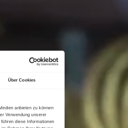
Über Cookies
 Medien anbieten zu können
hrer Verwendung unserer
 führen diese Informationen