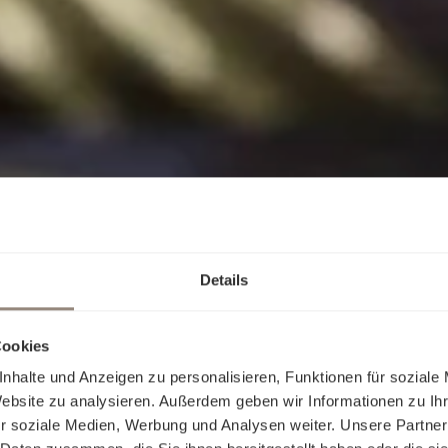
Details
Cookies
nhalte und Anzeigen zu personalisieren, Funktionen für soziale
Website zu analysieren. Außerdem geben wir Informationen zu I
r soziale Medien, Werbung und Analysen weiter. Unsere Partner