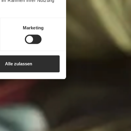
ie im Rahmen Ihrer Nutzung
Marketing
Alle zulassen