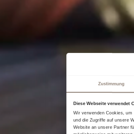
Zustimmung
Diese Webseite verwendet 
Wir verwenden Cookies, um I
und die Zugriffe auf unsere 
Website an unsere Partner fü