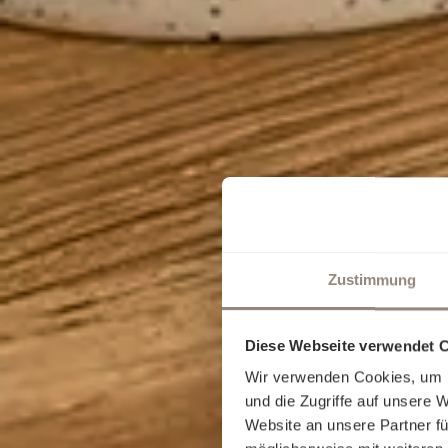
Zustimmung
Diese Webseite verwendet 
Wir verwenden Cookies, um I
und die Zugriffe auf unsere 
Website an unsere Partner fü