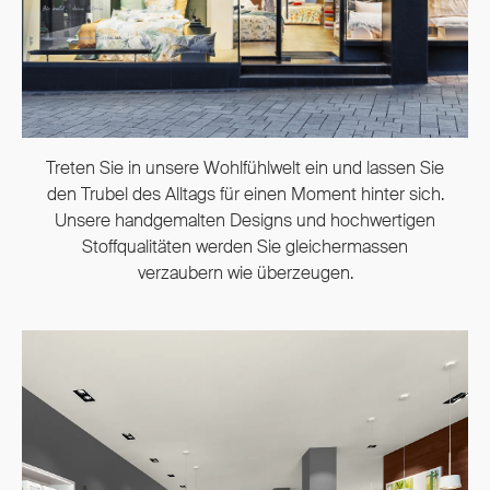
Treten Sie in unsere Wohlfühlwelt ein und lassen Sie
den Trubel des Alltags für einen Moment hinter sich.
Unsere handgemalten Designs und hochwertigen
Stoffqualitäten werden Sie gleichermassen
verzaubern wie überzeugen.