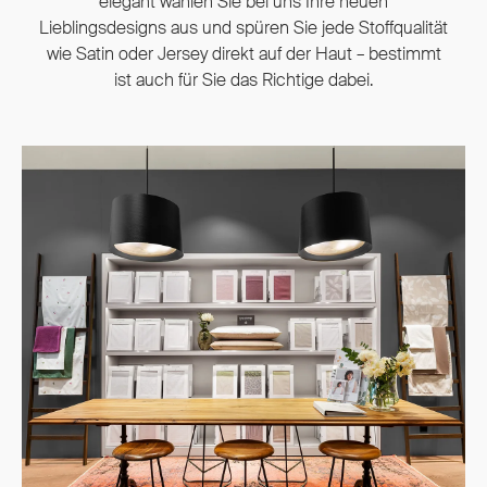
elegant wählen Sie bei uns Ihre neuen
Lieblingsdesigns aus und spüren Sie jede Stoffqualität
wie Satin oder Jersey direkt auf der Haut – bestimmt
ist auch für Sie das Richtige dabei.