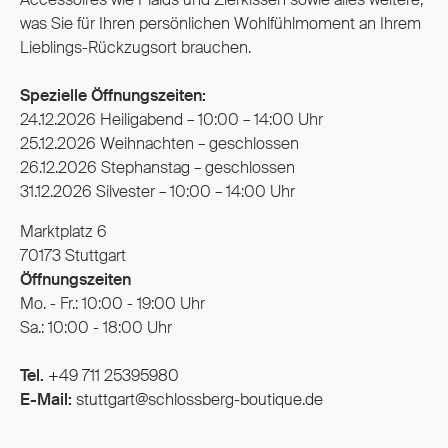
was Sie für Ihren persönlichen Wohlfühlmoment an Ihrem
Lieblings-Rückzugsort brauchen.
Spezielle Öffnungszeiten:
24.12.2026 Heiligabend – 10:00 – 14:00 Uhr
25.12.2026 Weihnachten – geschlossen
26.12.2026 Stephanstag – geschlossen
31.12.2026 Silvester – 10:00 – 14:00 Uhr
Marktplatz 6
70173
Stuttgart
Öffnungszeiten
Mo. - Fr.: 10:00 - 19:00 Uhr
Sa.: 10:00 - 18:00 Uhr
Tel.
+49 711 25395980
E-Mail:
stuttgart@schlossberg-boutique.de