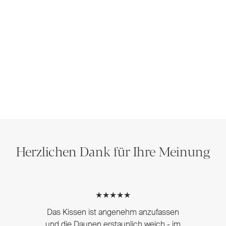
Herzlichen Dank für Ihre Meinung
★★★★★
Das Kissen ist angenehm anzufassen
und die Daunen erstaunlich weich - im