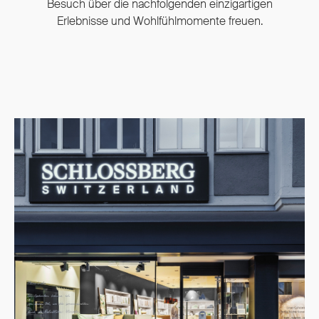
Besuch über die nachfolgenden einzigartigen
Erlebnisse und Wohlfühlmomente freuen.