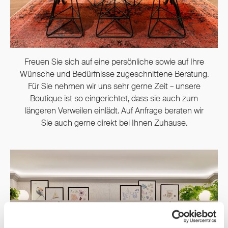
Freuen Sie sich auf eine persönliche sowie auf Ihre
Wünsche und Bedürfnisse zugeschnittene Beratung.
Für Sie nehmen wir uns sehr gerne Zeit – unsere
Boutique ist so eingerichtet, dass sie auch zum
längeren Verweilen einlädt. Auf Anfrage beraten wir
Sie auch gerne direkt bei Ihnen Zuhause.