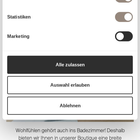
Statistiken
Marketing
Alle zulassen
Auswahl erlauben
Ablehnen
Wohlfühlen gehört auch ins Badezimmer! Deshalb
bieten wir Ihnen in unserer Boutique eine breite