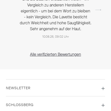
Vergleich zu anderen Herstellern
eigentlich - um bei dem Wort zu bleiben
- kein Vergleich. Die Lavette besticht
durch Weichheit und hohe Saugfähigkeit.
Sehr angenehm auf der Haut.
10.08.26, 09:02 Uhr
Alle verifizierten Bewertungen
NEWSLETTER
SCHLOSSBERG