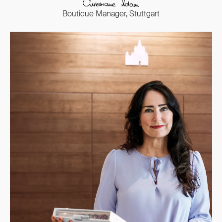
Boutique Manager, Stuttgart