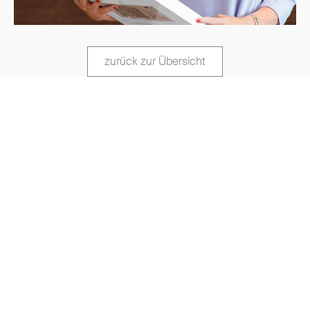
zurück zur Übersicht