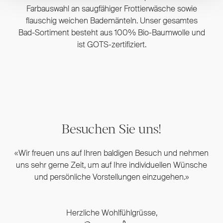
Farbauswahl an saugfähiger Frottierwäsche sowie
flauschig weichen Bademänteln. Unser gesamtes
Bad-Sortiment besteht aus 100% Bio-Baumwolle und
ist GOTS-zertifiziert.
Besuchen Sie uns!
«Wir freuen uns auf Ihren baldigen Besuch und nehmen
uns sehr gerne Zeit, um auf Ihre individuellen Wünsche
und persönliche Vorstellungen einzugehen.»
Herzliche Wohlfühlgrüsse,