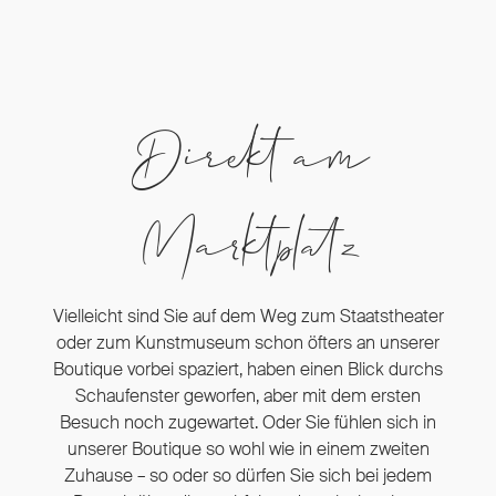
Direkt am
Marktplatz
Vielleicht sind Sie auf dem Weg zum Staatstheater
oder zum Kunstmuseum schon öfters an unserer
Boutique vorbei spaziert, haben einen Blick durchs
Schaufenster geworfen, aber mit dem ersten
Besuch noch zugewartet. Oder Sie fühlen sich in
unserer Boutique so wohl wie in einem zweiten
Zuhause – so oder so dürfen Sie sich bei jedem