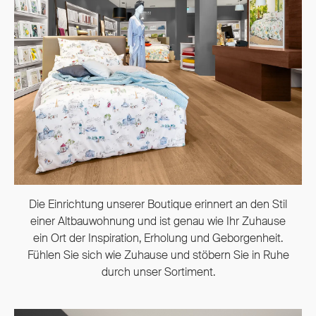
Die Einrichtung unserer Boutique erinnert an den Stil
einer Altbauwohnung und ist genau wie Ihr Zuhause
ein Ort der Inspiration, Erholung und Geborgenheit.
Fühlen Sie sich wie Zuhause und stöbern Sie in Ruhe
durch unser Sortiment.