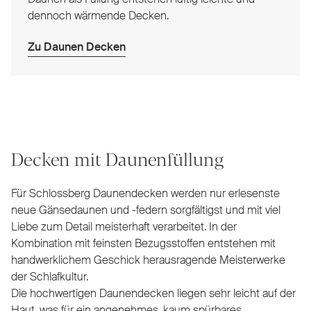
dennoch wärmende Decken.
Zu Daunen Decken
Decken mit Daunenfüllung
Für Schlossberg Daunendecken werden nur erlesenste
neue Gänsedaunen und -federn sorgfältigst und mit viel
Liebe zum Detail meisterhaft verarbeitet. In der
Kombination mit feinsten Bezugsstoffen entstehen mit
handwerklichem Geschick herausragende Meisterwerke
der Schlafkultur.
Die hochwertigen Daunendecken liegen sehr leicht auf der
Haut, was für ein angenehmes, kaum spürbares,