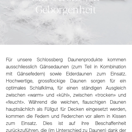
Geborgenheit
Für unsere Schlossberg Daunenprodukte kommen
ausschliesslich Gänsedaunen (zum Teil in Kombination
mit Gänsefedern) sowie Eiderdaunen zum Einsatz.
Hochwertige, grossflockige Daunen sorgen für ein
optimales Schlafklima, für einen ständigen Ausgleich
zwischen «warm» und «kühl», zwischen «trocken» und
«feucht». Während die weichen, flauschigen Daunen
hauptsächlich als Füllgut für Decken eingesetzt werden,
kommen die Federn und Federchen vor allem in Kissen
zum Einsatz. Dies ist auf ihre Beschaffenheit
zurückzuführen, die (im Unterschied zu Daunen) dank der