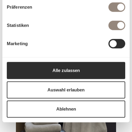
Präferenzen
Statistiken
Marketing
Unsere Geschichte
Alle zulassen
Auswahl erlauben
Ablehnen