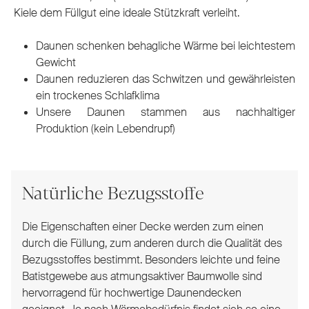
Kiele dem Füllgut eine ideale Stützkraft verleiht.
Daunen schenken behagliche Wärme bei leichtestem
Gewicht
Daunen reduzieren das Schwitzen und gewährleisten
ein trockenes Schlafklima
Unsere Daunen stammen aus nachhaltiger
Produktion (kein Lebendrupf)
Natürliche Bezugsstoffe
Die Eigenschaften einer Decke werden zum einen
durch die Füllung, zum anderen durch die Qualität des
Bezugsstoffes bestimmt. Besonders leichte und feine
Batistgewebe aus atmungsaktiver Baumwolle sind
hervorragend für hochwertige Daunendecken