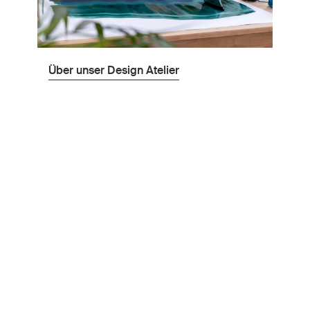
Über unser Design Atelier