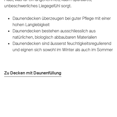
unbeschwerliches Liegegefühl sorgt.
Daunendecken überzeugen bei guter Pflege mit einer
hohen Langlebigkeit
Daunendecken bestehen ausschliesslich aus
natürlichen, biologisch abbaubaren Materialien
Daunendecken sind äusserst feuchtigkeitsregulierend
und eignen sich sowohl im Winter als auch im Sommer
Zu Decken mit Daunenfüllung