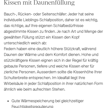
Kissen mit Daunenfüllung
Bauch-, Rücken- oder Seitenschläfer: Jeder hat seine
individuelle Lieblings-Schlafposition, daher ist es wichtig,
das richtige, auf Ihre eigenen Schlafbedürfnisse
abgestimmte Kissen zu finden. Je nach Art und Menge der
gewählten Füllung stützt ein Kissen den Kopf
unterschiedlich weich ab:
Federn haben eine deutlich höhere Stützkraft, während
Daunen der Wärme und dem Komfort dienen. Hohe und
stützkräftigere Kissen eignen sich in der Regel für kräftig
gebaute Personen, tiefere und weiche Kissen eher für
zierliche Personen. Ausserdem sollte die Kissenhöhe Ihrer
Schulterbreite entsprechen. Im Idealfall liegt Ihre
Wirbelsäule in jeder Schlafposition in ihrer natürlichen Form
ähnlich wie beim aufrechten Stehen.
Gute Wärmespeicherung bei gleichzeitiger
Feuchtigkeitsregulierung