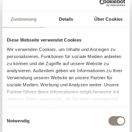
Zustimmung
Details
Über Cookies
Diese Webseite verwendet Cookies
Wir verwenden Cookies, um Inhalte und Anzeigen zu
personalisieren, Funktionen für soziale Medien anbieten
zu können und die Zugriffe auf unsere Website zu
analysieren. Außerdem geben wir Informationen zu Ihrer
Verwendung unserer Website an unsere Partner für
Über unsere Bettwäsche
soziale Medien, Werbung und Analysen weiter. Unsere
Partner führen diese Informationen möglicherweise mit
weiteren Daten zusammen, die Sie ihnen bereitgestellt
haben oder die sie im Rahmen Ihrer Nutzung der Dienste
gesammelt haben.
Einwilligungsauswahl
Notwendig