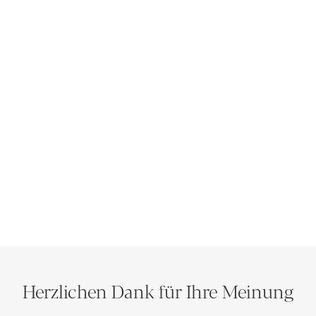
Herzlichen Dank für Ihre Meinung