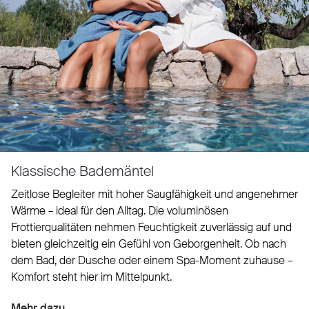
Klassische Bademäntel
Zeitlose Begleiter mit hoher Saugfähigkeit und angenehmer
Wärme – ideal für den Alltag. Die voluminösen
Frottierqualitäten nehmen Feuchtigkeit zuverlässig auf und
bieten gleichzeitig ein Gefühl von Geborgenheit. Ob nach
dem Bad, der Dusche oder einem Spa-Moment zuhause –
Komfort steht hier im Mittelpunkt.
Mehr dazu