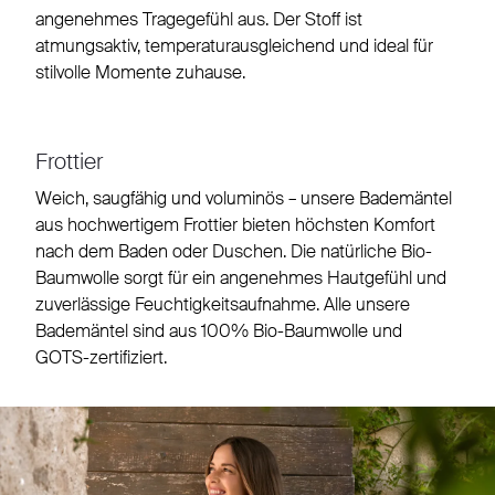
angenehmes Tragegefühl aus. Der Stoff ist
atmungsaktiv, temperaturausgleichend und ideal für
stilvolle Momente zuhause.
Frottier
Weich, saugfähig und voluminös – unsere Bademäntel
aus hochwertigem Frottier bieten höchsten Komfort
nach dem Baden oder Duschen. Die natürliche Bio-
Baumwolle sorgt für ein angenehmes Hautgefühl und
zuverlässige Feuchtigkeitsaufnahme. Alle unsere
Bademäntel sind aus 100% Bio-Baumwolle und
GOTS-zertifiziert.