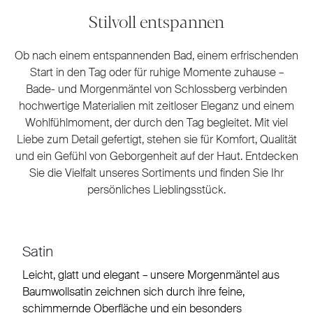
Stilvoll entspannen
Ob nach einem entspannenden Bad, einem erfrischenden
Start in den Tag oder für ruhige Momente zuhause –
Bade- und Morgenmäntel von Schlossberg verbinden
hochwertige Materialien mit zeitloser Eleganz und einem
Wohlfühlmoment, der durch den Tag begleitet. Mit viel
Liebe zum Detail gefertigt, stehen sie für Komfort, Qualität
und ein Gefühl von Geborgenheit auf der Haut. Entdecken
Sie die Vielfalt unseres Sortiments und finden Sie Ihr
persönliches Lieblingsstück.
Satin
Leicht, glatt und elegant – unsere Morgenmäntel aus
Baumwollsatin zeichnen sich durch ihre feine,
schimmernde Oberfläche und ein besonders