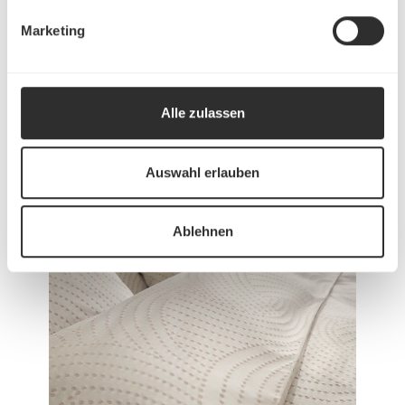
Marketing
Alle zulassen
Auswahl erlauben
Ablehnen