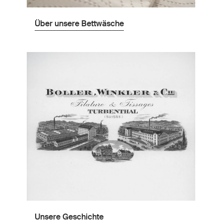
Über unsere Bettwäsche
Unsere Geschichte