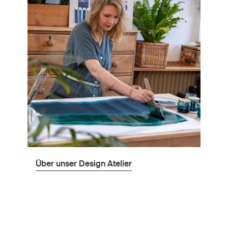
Über unser Design Atelier