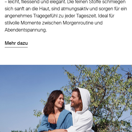
– leicht, fliessend und elegant. Die feinen Stoffe schmiegen
sich sanft an die Haut, sind atmungsaktiv und sorgen für ein
angenehmes Tragegefühl zu jeder Tageszeit. Ideal für
stilvolle Momente zwischen Morgenroutine und
Abendentspannung.
Mehr dazu