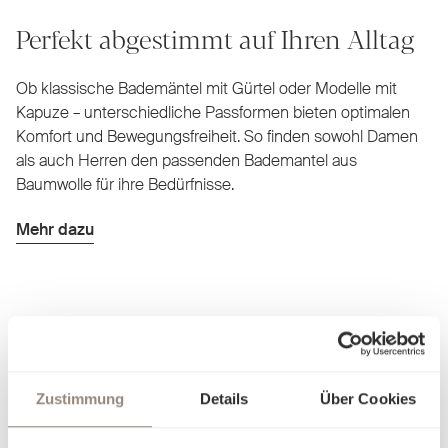
Perfekt abgestimmt auf Ihren Alltag
Ob klassische Bademäntel mit Gürtel oder Modelle mit
Kapuze – unterschiedliche Passformen bieten optimalen
Komfort und Bewegungsfreiheit. So finden sowohl Damen
als auch Herren den passenden Bademantel aus
Baumwolle für ihre Bedürfnisse.
Mehr dazu
Zustimmung
Details
Über Cookies