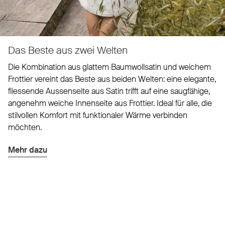
Das Beste aus zwei Welten
Die Kombination aus glattem Baumwollsatin und weichem
Frottier vereint das Beste aus beiden Welten: eine elegante,
fliessende Aussenseite aus Satin trifft auf eine saugfähige,
angenehm weiche Innenseite aus Frottier. Ideal für alle, die
stilvollen Komfort mit funktionaler Wärme verbinden
möchten.
Mehr dazu