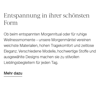
Entspannung in ihrer schönsten
Form
Ob beim entspannten Morgenritual oder für ruhige
Wellnessmomente – unsere Morgenmäntel vereinen
weichste Materialien, hohen Tragekomfort und zeitlose
Eleganz. Verschiedene Modelle, hochwertige Stoffe und
ausgewählte Designs machen sie zu stilvollen
Lieblingsbegleitern für jeden Tag.
Mehr dazu