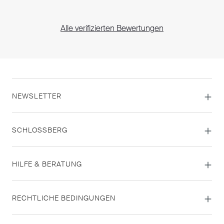
Alle verifizierten Bewertungen
NEWSLETTER
SCHLOSSBERG
HILFE & BERATUNG
RECHTLICHE BEDINGUNGEN