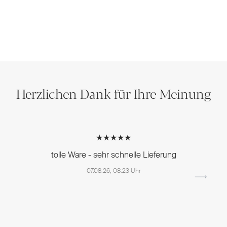
Herzlichen Dank für Ihre Meinung
★★★★★
tolle Ware - sehr schnelle Lieferung
07.08.26, 08:23 Uhr