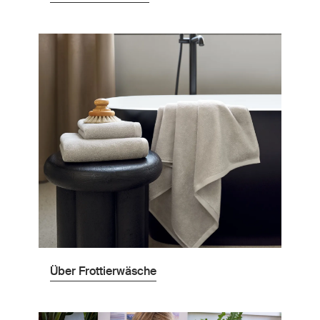
Über Frottierwäsche